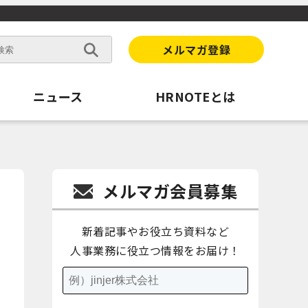
メルマガ登録
ニュース
HRNOTEとは
メルマガ会員募集
新着記事やお役立ち資料など
人事業務に役立つ情報をお届け！