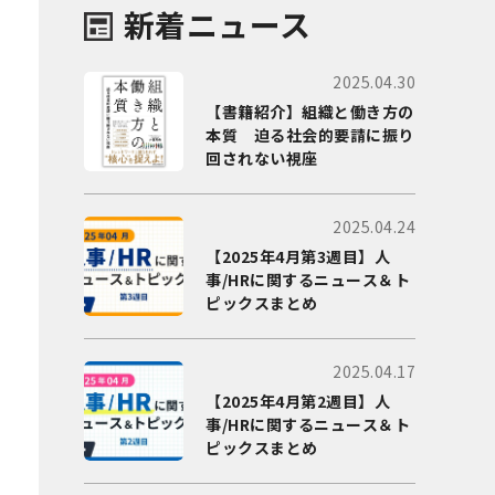
新着ニュース
2025.04.30
【書籍紹介】組織と働き方の
本質 迫る社会的要請に振り
回されない視座
2025.04.24
【2025年4月第3週目】人
事/HRに関するニュース＆ト
ピックスまとめ
2025.04.17
【2025年4月第2週目】人
事/HRに関するニュース＆ト
ピックスまとめ