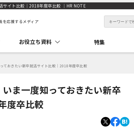
ト比較｜2018年度卒比較 ｜HR NOTE
長を応援するメディア
お役立ち資料
特集
っておきたい新卒就活サイト比較｜2018年度卒比較
！いま一度知っておきたい新卒
8年度卒比較