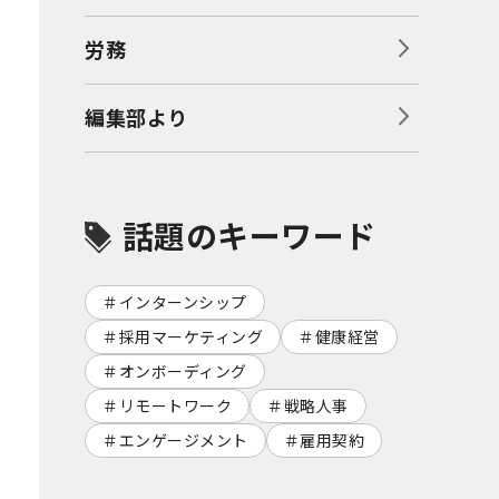
労務
編集部より
話題のキーワード
インターンシップ
採用マーケティング
健康経営
オンボーディング
リモートワーク
戦略人事
エンゲージメント
雇用契約