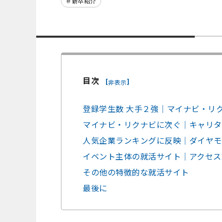
新卒紹介
目次
[
]
非表示
登録学生数 大手２強｜マイナビ・リ
マイナビ・リクナビに次ぐ｜キャリタ
人気企業ランキングに反映｜ダイヤモ
イベント主体の就活サイト｜アクセス
その他の特徴的な就活サイト
最後に