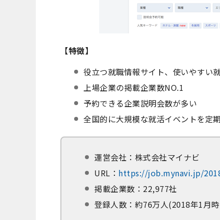
【特徴】
役立つ就職情報サイト、使いやすい就
上場企業の掲載企業数NO.1
予約できる企業説明会数が多い
全国的に大規模な就活イベントを定
運営会社：株式会社マイナビ
URL：
https://job.mynavi.jp/201
掲載企業数：22,977社
登録人数：約76万人(2018年1月時