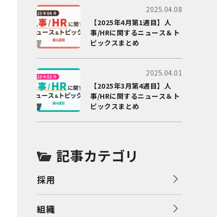
2025.04.08
【2025年4月第1週目】人
事/HRに関するニュース＆ト
ピックスまとめ
2025.04.01
【2025年3月第4週目】人
事/HRに関するニュース＆ト
ピックスまとめ
記事カテゴリ
採用
組織