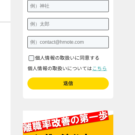
個人情報の取扱いに同意する
個人情報の取扱いについては
こちら