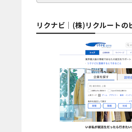
リクナビ｜(株)リクルート