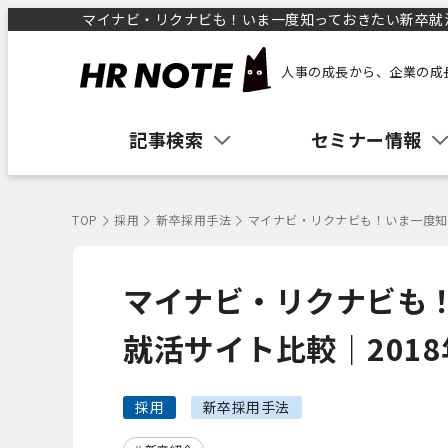
マイナビ・リクナビも！いま一度知っておきたい新卒就活サイ
人事の成長から、企業の成
記事検索
セミナー情報
TOP
採用
新卒採用手法
マイナビ・リクナビも！いま一度知
マイナビ・リクナビも
就活サイト比較｜201
採用
新卒採用手法