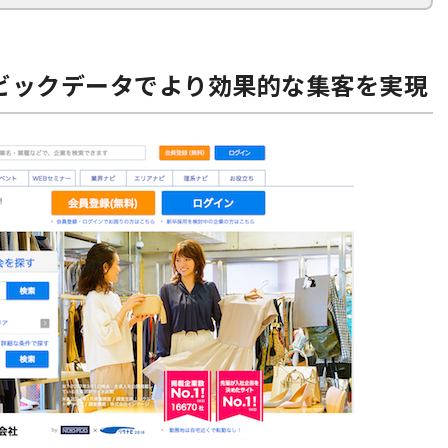
のビックデータでより効果的な集客を実現