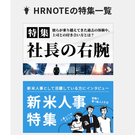
HRNOTEの特集一覧