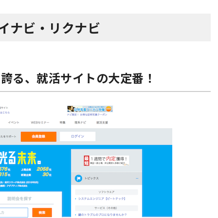
マイナビ・リクナビ
を誇る、就活サイトの大定番！