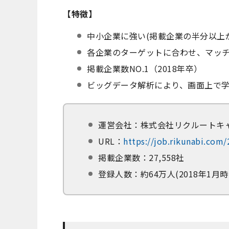
【特徴】
中小企業に強い(掲載企業の半分以上
各企業のターゲットに合わせ、マッ
掲載企業数NO.1（2018年卒）
ビッグデータ解析により、画面上で
運営会社：株式会社リクルートキ
URL：
https://job.rikunabi.com
掲載企業数：27,558社
登録人数：約64万人(2018年1月時