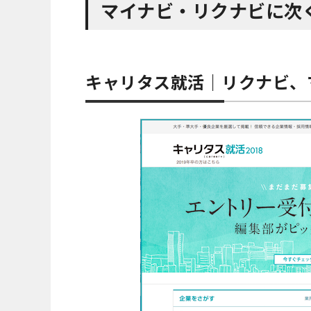
マイナビ・リクナビに次
キャリタス就活｜リクナビ、