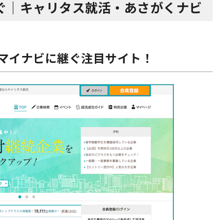
ぐ｜キャリタス就活・あさがくナビ
マイナビに継ぐ注目サイト！