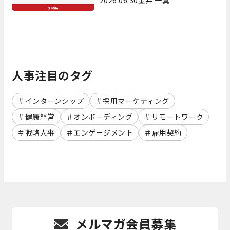
人事注目のタグ
インターンシップ
採用マーケティング
健康経営
オンボーディング
リモートワーク
戦略人事
エンゲージメント
雇用契約
メルマガ会員募集