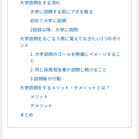
大学訪問をする流れ
大学に訪問する前にアポを取る
初めて大学に訪問
2回目以降、大学に訪問
大学訪問をおこなう際に覚えておきたい3つのポイ
ント
1. 大学訪問のゴールを明確にイメージするこ
と
2. 同じ採用担当者が訪問し続けること
3.訪問後の行動
大学訪問をするメリット・デメリットとは？
メリット
デメリット
まとめ