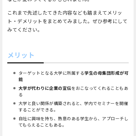
これまで先述したてきた内容なども踏まえてメリッ
ト・デメリットをまとめてみました。ぜひ参考にして
みてください。
メリット
ターゲットとなる大学に所属する
学生の母集団形成が可
能
大学が代わりに企業の宣伝
をおこなってくれることもあ
る
大学と良い関係が構築されると、学内でセミナーを開催
することができる。
自社に興味を持ち、熱意のある学生から、アプローチし
てもらえることもある。