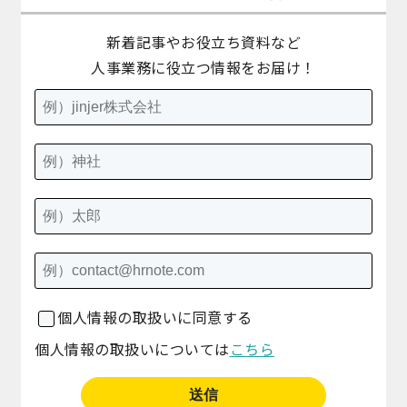
新着記事やお役立ち資料など
人事業務に役立つ情報をお届け！
個人情報の取扱いに同意する
個人情報の取扱いについては
こちら