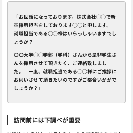
「お世話になっております。株式会社◯◯で新
卒採用担当をしております◯◯と申します。
就職担当である◯◯様はいらっしゃいますでし
ょうか？
〇〇大学◯◯学部（学科）さんから是非学生さ
んを採用させて頂きたく、ご連絡致しまし
た。
一度、就職担当である◯◯様にご挨拶に
お伺いさせて頂きたいのですがご都合いかがで
しょうか？」
訪問前には下調べが重要