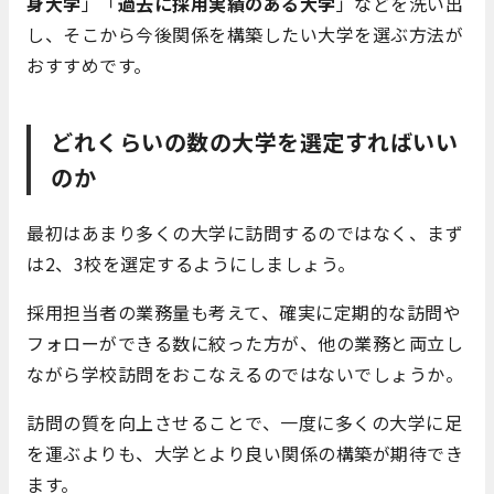
身大学
」「
過去に採用実績のある大学
」などを洗い出
し、そこから今後関係を構築したい大学を選ぶ方法が
おすすめです。
どれくらいの数の大学を選定すればいい
のか
最初はあまり多くの大学に訪問するのではなく、まず
は2、3校を選定するようにしましょう。
採用担当者の業務量も考えて、確実に定期的な訪問や
フォローができる数に絞った方が、他の業務と両立し
ながら学校訪問をおこなえるのではないでしょうか。
訪問の質を向上させることで、一度に多くの大学に足
を運ぶよりも、大学とより良い関係の構築が期待でき
ます。