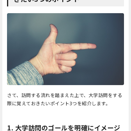
さて、訪問する流れを踏まえた上で、大学訪問をする
際に覚えておきたいポイント3つを紹介します。
1. 大学訪問のゴールを明確にイメージ