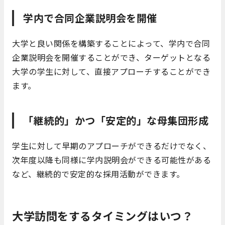
学内で合同企業説明会を開催
大学と良い関係を構築することによって、学内で合同
企業説明会を開催することができ、ターゲットとなる
大学の学生に対して、直接アプローチすることができ
ます。
「
継続的」かつ「安定的」な母集団形成
学生に対して早期のアプローチができるだけでなく、
次年度以降も同様に学内説明会ができる可能性がある
など、継続的で安定的な採用活動ができます。
大学訪問をするタイミングはいつ？