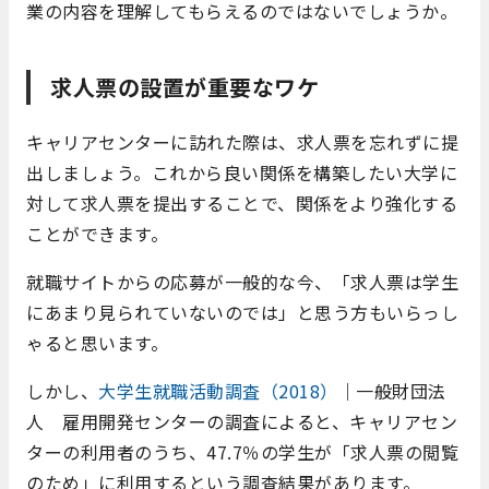
業の内容を理解してもらえるのではないでしょうか。
求人票の設置が重要なワケ
キャリアセンターに訪れた際は、求人票を忘れずに提
出しましょう。これから良い関係を構築したい大学に
対して求人票を提出することで、関係をより強化する
ことができます。
就職サイトからの応募が一般的な今、「求人票は学生
にあまり見られていないのでは」と思う方もいらっし
ゃると思います。
しかし、
大学生就職活動調査（2018）
｜一般財団法
人 雇用開発センターの調査によると、キャリアセン
ターの利用者のうち、47.7％の学生が「求人票の閲覧
のため」に利用するという調査結果があります。