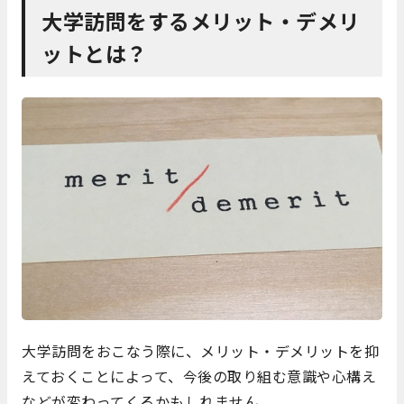
大学訪問をするメリット・デメリ
ットとは？
大学訪問をおこなう際に、メリット・デメリットを抑
えておくことによって、今後の取り組む意識や心構え
などが変わってくるかもしれません。