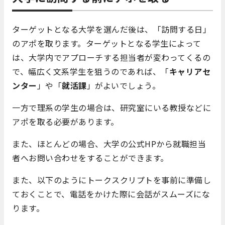
ターゲットとなる大学を選んだ後は、「訪問する日」
のアポを取ります。ターゲットとなる学生によって
は、大学内でアプローチする担当者が変わってくるの
で、幅広く文系学生を狙うのであれば、「
キャリアセ
ンター
」や「
就活課
」がよいでしょう。
一方で理系の学生の場合は、研究室にいる教授などに
アポを取る必要があります。
また、ほとんどの場合、大学の公式HPから就職担当
者へお問い合わせをすることができます。
また、以下のようにトークスクリプトを事前に準備し
ておくことで、電話をかけた際に会話がスムーズにな
ります。