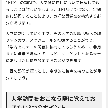
1回だけの訪問で、大学側に自社について理解しても
らうことは難しいでしょう。１回だけではなく、定期
的に訪問することにより、良好な関係性を構築する必
要があります。
大学に訪問していく中で、その大学の就職活動への取
り組み方や、スケジュールを把握することができ、
「学内セミナーの開催に協力してもらうために、●月
までに●●を達成する」など、ターゲットとなる大学
にあわせた目標を設定することができます。
一回の訪問が短くとも、定期的に接点を持つことが重
要でしょう。
大学訪問をおこなう際に覚えてお
きたい3つのポイント