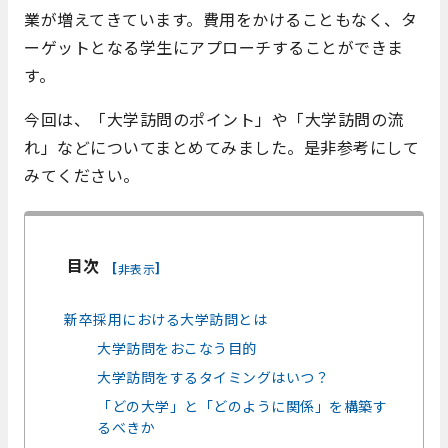
業が増えてきています。費用をかけることもなく、タ
ーゲットとなる学生にアプローチすることができま
す。
今回は、「大学訪問のポイント」や「大学訪問の流
れ」などについてまとめてみました。是非参考にして
みてください。
目次
[
]
非表示
新卒採用における大学訪問とは
大学訪問をおこなう目的
大学訪問をするタイミングはいつ？
「どの大学」と「どのように関係」を構築す
るべきか