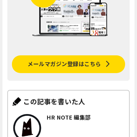
メールマガジン登録はこちら
この記事を書いた人
HR NOTE 編集部