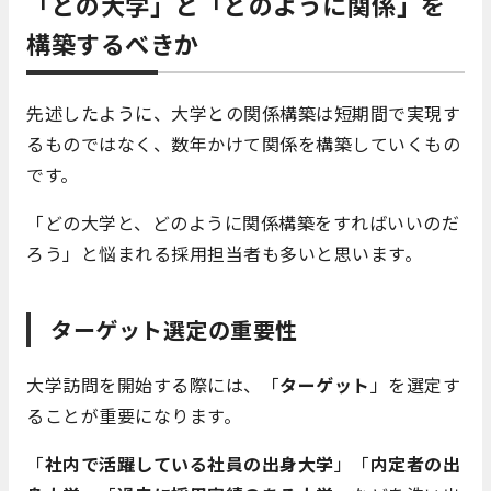
「どの大学」と「どのように関係」を
構築するべきか
先述したように、大学との関係構築は短期間で実現す
るものではなく、数年かけて関係を構築していくもの
です。
「どの大学と、どのように関係構築をすればいいのだ
ろう」と悩まれる採用担当者も多いと思います。
ターゲット選定の重要性
大学訪問を開始する際には、「
ターゲット
」を選定す
ることが重要になります。
「
社内で活躍している社員の出身大学
」「
内定者の出