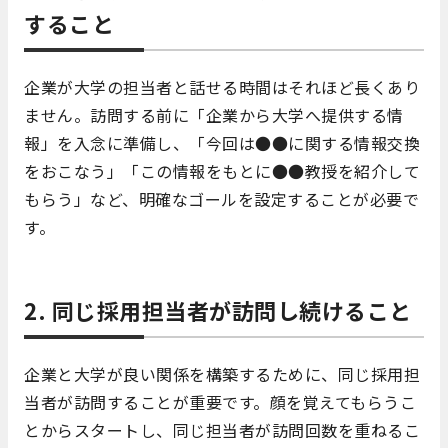
すること
企業が大学の担当者と話せる時間はそれほど長くあり
ません。訪問する前に「企業から大学へ提供する情
報」を入念に準備し、「今回は●●に関する情報交換
をおこなう」「この情報をもとに●●教授を紹介して
もらう」など、明確なゴールを設定することが必要で
す。
2. 同じ採用担当者が訪問し続けること
企業と大学が良い関係を構築するために、同じ採用担
当者が訪問することが重要です。顔を覚えてもらうこ
とからスタートし、同じ担当者が訪問回数を重ねるこ