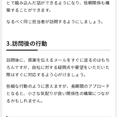
とで踏み込んだ話ができるようになり、信頼関係も構
築することができます。
なるべく同じ担当者が訪問するようにしましょう。
3.訪問後の行動
訪問後に、感謝を伝えるメールをすぐに送るのはもち
ろんですが、自社に対する疑問点や要望をいただいた
際はすぐに対応するよう心がけましょう。
些細な行動のように思えますが、長期間のアプローチ
となると、小さな気配りが良い関係性の構築につなが
るかもしれません。