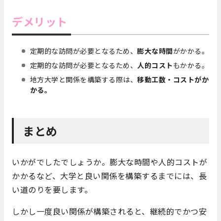
デメリット
定期的な訪問が必要となるため、
膨大な時間
がかかる。
定期的な訪問が必要となるため、
人的コスト
もかかる。
地方大学と関係を構築する際は、
移動工数・コストがか
かる。
まとめ
いかがでしたでしょうか。膨大な時間や人的コストが
かかるなど、大学と良い関係を構築するまでには、長
い道のりを要します。
しかし一度良い関係が構築されると、継続的でかつ安