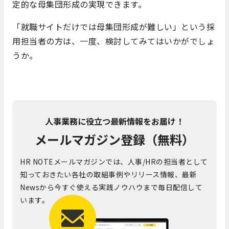
定的な母集団形成の実現できます。
「就職サイトだけでは母集団形成が難しい」という採
用担当者の方は、一度、検討してみてはいかがでしょ
うか。
人事業務に役立つ最新情報をお届け！
メールマガジン登録（無料）
HR NOTEメールマガジンでは、人事/HRの担当者として
知っておきたい各社の取組事例やリリース情報、最新
Newsから今すぐ使える実践ノウハウまで毎日配信して
います。