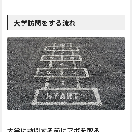
大学訪問をする流れ
大学に訪問する前にアポを取る