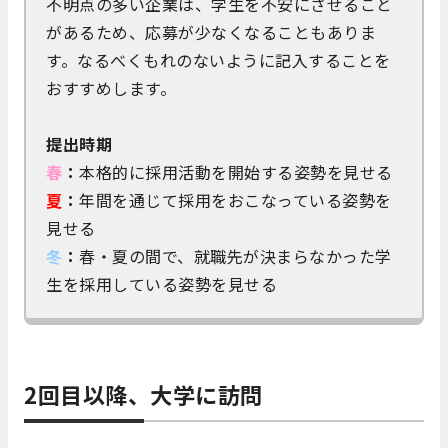
不明点の多い企業は、学生を不安にさせること
があるため、応募が少なくなることもありま
す。なるべくもれのないように記入することを
おすすめします。
提出時期
春
：
本格的に採用活動を開始する姿勢を見せる
夏
：
年間を通じて採用をおこなっている姿勢を
見せる
冬
：
春・夏の間で、就職先が決まらなかった学
生を採用している姿勢を見せる
2回目以降、大学に訪問