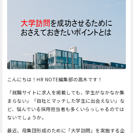
こんにちは！HR NOTE編集部の高木です！
「就職サイトに求人を掲載しても、学生がなかなか集
まらない」「自社とマッチした学生に出会えない」な
ど、悩んでいる採用担当者も多くいらっしゃるのでは
ないでしょうか。
最近、母集団形成のために「大学訪問」を実施する企