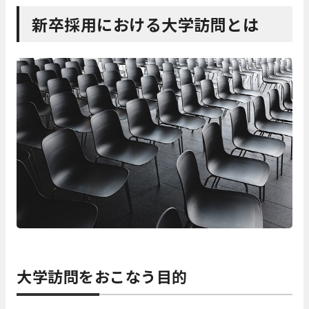
新卒採用における大学訪問とは
大学訪問をおこなう目的