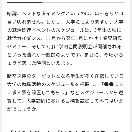
結論、ベストなタイミングというのは、はっきりとは
言い切れません。しかし、大学にもよりますが、大学
の就活関連イベントのスケジュールは、3年生の秋に
就活ガイダンス、11月から翌年1月にかけて業界研究
セミナー、そして3月に学内合同説明会が開催される
といった流れが一般的のようです。まさに、今頃がち
ょうど適した時期といえます。
新卒採用のターゲットとなる学生が多く在籍している
大学の就職活動のスケジュールを把握し、「●●まで
に求人票を設置してもらう」などスケジュールから逆
算して、大学訪問における目標を設定してみてはいか
がでしょうか。