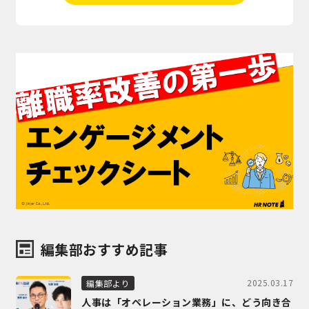
編集部おすすめ記事
2025.03.17
編集部より
人事は「オペレーション業務」に、どう向き合