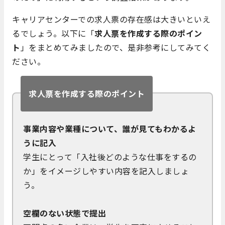
キャリアセンターでの求人票の存在感は大きいといえ
るでしょう。以下に「
求人票を作成する際のポイン
ト
」をまとめてみましたので、是非参考にしてみてく
ださい。
求人票を作成する際のポイント
事業内容や業種について、誰が見てもわかるよ
うに記入
学生にとって「入社後どのような仕事をするの
か」をイメージしやすい内容を記入しましょ
う。
空欄のない状態で提出