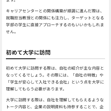
キャリアセンターとの関係構築が順調に進んだ際は、
就職担当教授との関係にも注力し、ターゲットとなる
学部の学生に直接アプローチするのもいいかもしれま
せん。
初めて大学に訪問
初めて大学に訪問する際は、自社の紹介が主な内容と
なってくるでしょう。その際には、「自社の特徴」や
「学生が安心して入社できる会社」という点を大学に
理解してもらう必要があります。
大学に訪問する際は、自社を理解してもらえるような
トーク内容と、企業の説明資料も持参することで、企