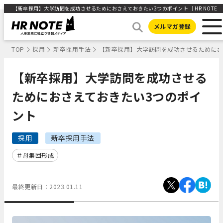
【新卒採用】大学訪問を成功させるためにおさえておきたい3つのポイント ｜HR NOTE
メルマガ登録
TOP
採用
新卒採用手法
【新卒採用】大学訪問を成功させるためにお
【新卒採用】大学訪問を成功させる
ためにおさえておきたい3つのポイ
ント
採用
新卒採用手法
母集団形成
最終更新日：
2023.01.11