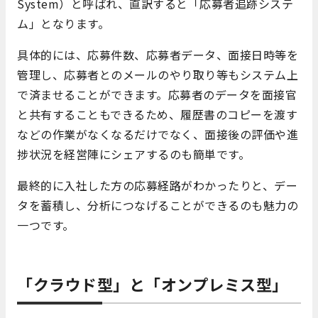
System）と呼ばれ、直訳すると「応募者追跡システ
ム」となります。
具体的には、応募件数、応募者データ、面接日時等を
管理し、応募者とのメールのやり取り等もシステム上
で済ませることができます。応募者のデータを面接官
と共有することもできるため、履歴書のコピーを渡す
などの作業がなくなるだけでなく、面接後の評価や進
捗状況を経営陣にシェアするのも簡単です。
最終的に入社した方の応募経路がわかったりと、デー
タを蓄積し、分析につなげることができるのも魅力の
一つです。
「クラウド型」と「オンプレミス型」