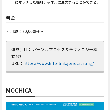
にマッチした採用チャネルに注力することができる。
料金
・月額：70,000円～
運営会社： パーソルプロセス＆テクノロジー株
式会社
URL：
https://www.hito-link.jp/recruiting/
MOCHICA