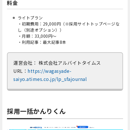
料金
ライトプラン
・初期費用：29,000円（※採用サイトトップページな
し（別途オプション））
・月額：33,000円～
・利用記事：最大記事8本
運営会社： 株式会社アルバイトタイムス
URL：
https://wagasyade-
saiyo.atimes.co.jp/lp_sfajournal
採用一括かんりくん