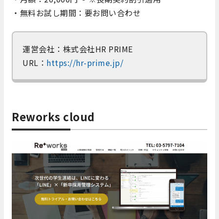
・無料お試し期間：要お問い合わせ
運営会社：株式会社HR PRIME
URL：
https://hr-prime.jp/
Reworks cloud