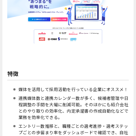
特徴
媒体を活用して採用活動を行っている企業にオススメ！
連携媒体数と連携カレンダー数が多く、候補者管理や日
程調整の手間を大幅に削減可能。そのほかにも紹介会社
とのやり取りの効率化、内定承諾書の作成自動化などで
業務を効率化できる。
エントリー数推移と、職種ごとの選考進捗・選考ステッ
プごとの歩留まり率をダッシュボードで確認でき、自社