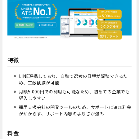
特徴
LINE連携しており、自動で選考の日程が調整できるた
め、工数削減が可能
月額5,000円での利用も可能なため、初めての企業でも
導入しやすい
採用支援会社の開発ツールのため、サポートに追加料金
がかからず、サポート内容の手厚さが強み
料金