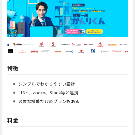
特徴
シンプルでわかりやすい設計
LINE、zoom、Slack等と連携
必要な機能だけのプランもある
料金