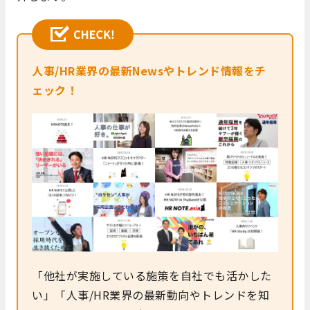
人事/HR業界の最新Newsやトレンド情報をチ
ェック！
「他社が実施している施策を自社でも活かした
い」「人事/HR業界の最新動向やトレンドを知