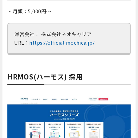
・月額：5,000円～
運営会社： 株式会社ネオキャリア
URL：
https://official.mochica.jp/
HRMOS(ハーモス) 採用