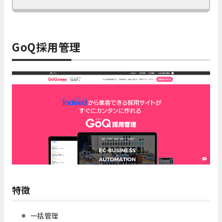
GoQ採用管理
特徴
一括管理