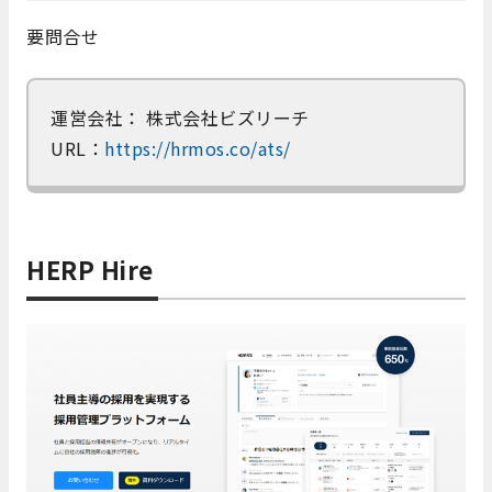
要問合せ
運営会社： 株式会社ビズリーチ
URL：
https://hrmos.co/ats/
HERP Hire