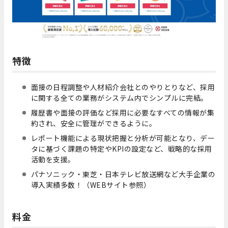
特徴
面接の日程調整や人材紹介会社とのやりとりなど、採用
に関する全ての業務がシステム内でシンプルに完結。
履歴書や面接の評価など採用に必要なすべての情報が集
約され、安全に管理ができるように。
レポート機能による現状把握と分析が可能となり、デー
タに基づく課題の特定やKPIの設定など、戦略的な採用
活動を支援。
パナソニック・東芝・日本テレビ放送網など大手企業の
導入実績多数！（WEBサイト参照）
料金