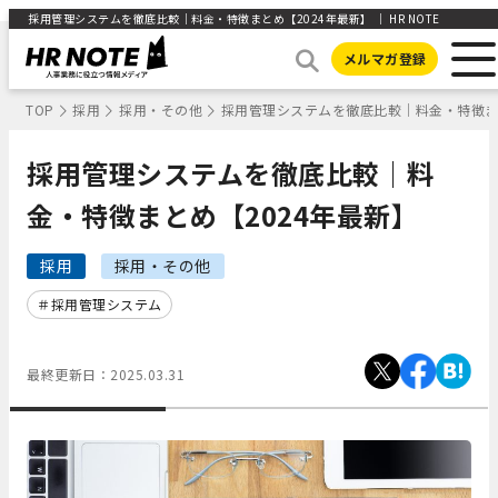
採用管理システムを徹底比較｜料金・特徴まとめ【2024年最新】 ｜ HR NOTE
メルマガ登録
TOP
採用
採用・その他
採用管理システムを徹底比較｜料金・特徴まと
採用管理システムを徹底比較｜料
金・特徴まとめ【2024年最新】
採用
採用・その他
採用管理システム
最終更新日：
2025.03.31