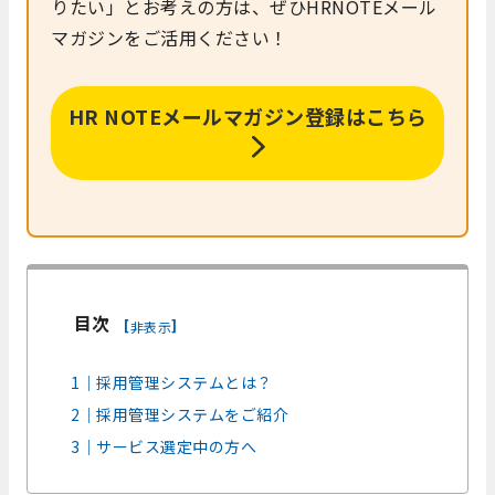
りたい」とお考えの方は、ぜひHRNOTEメール
マガジンをご活用ください！
HR NOTEメールマガジン登録はこちら
目次
[
]
非表示
1｜採用管理システムとは？
2｜採用管理システムをご紹介
3｜サービス選定中の方へ