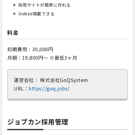
採用サイトが簡単に作れる
Indeed掲載できる
料金
初期費用：30,000円
月額：19,800円～ ※最低3ヶ月
運営会社： 株式会社GoQSystem
URL：
https://goq.jobs/
ジョブカン採用管理