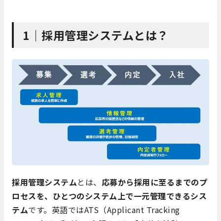
1｜採用管理システムとは？
採用管理システム
とは、
応募から採用に至るまでのプ
ロセスを、ひとつのシステム上で一元管理できるシス
テム
です。英語ではATS（Applicant Tracking