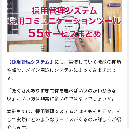
【
採用管理システム
】
にも、実装している機能の種類
や値段、メイン用途はシステムによってさまざまで
す。
「たくさんありすぎて何を選べばいいのかわからな
い」
という方は非常に多いのではないでしょうか。
本記事では、
採用管理システム
とはそもそも何か、そ
して実際にどのようなサービスがあるのか詳しくご紹
介します。