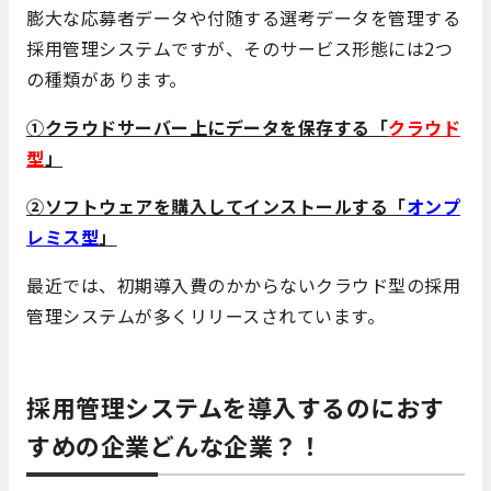
膨大な応募者データや付随する選考データを管理する
採用管理システムですが、そのサービス形態には2つ
の種類があります。
①クラウドサーバー上にデータを保存する「
クラウド
型
」
②ソフトウェアを購入してインストールする「
オンプ
レミス型
」
最近では、初期導入費のかからないクラウド型の採用
管理システムが多くリリースされています。
採用管理システムを導入するのにおす
すめの企業どんな企業？！