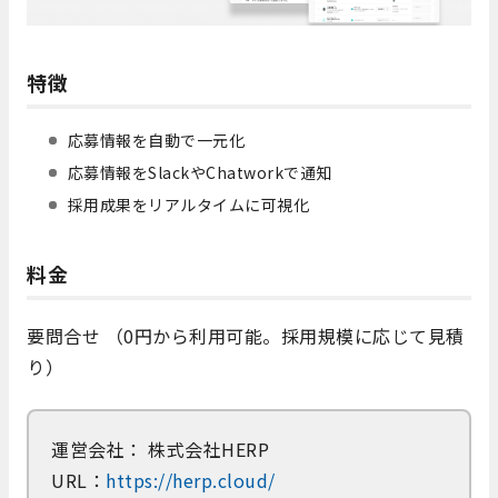
特徴
応募情報を自動で一元化
応募情報をSlackやChatworkで通知
採用成果をリアルタイムに可視化
料金
要問合せ （0円から利用可能。採用規模に応じて見積
り）
運営会社： 株式会社HERP
URL：
https://herp.cloud/