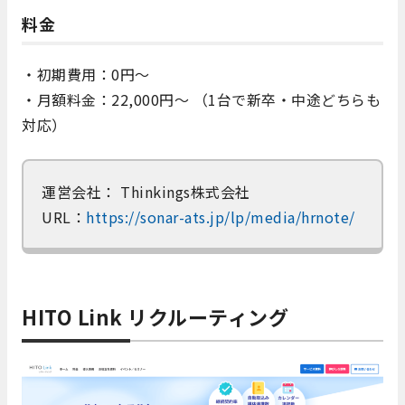
料金
・初期費用：0円～
・月額料金：22,000円～ （1台で新卒・中途どちらも
対応）
運営会社： Thinkings株式会社
URL：
https://sonar-ats.jp/lp/media/hrnote/
HITO Link リクルーティング