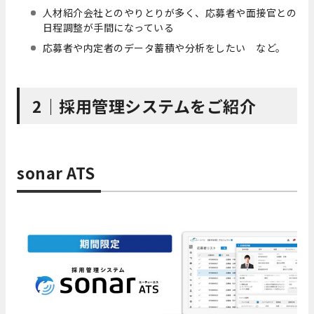
人材紹介会社とのやりとりが多く、応募者や面接官との
日程調整が手間になっている
応募者や内定者のデータ蓄積や分析をしたい など。
2｜採用管理システムをご紹介
sonar ATS