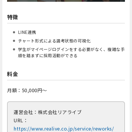
特徴
LINE連携
チャート形式による選考状態の可視化
学生がマイページログインをする必要がなく、複雑な手
順を踏まずに採用活動ができる
料金
月額：50,000円～
運営会社：株式会社リアライブ
URL：
https://www.realive.co.jp/service/reworks/