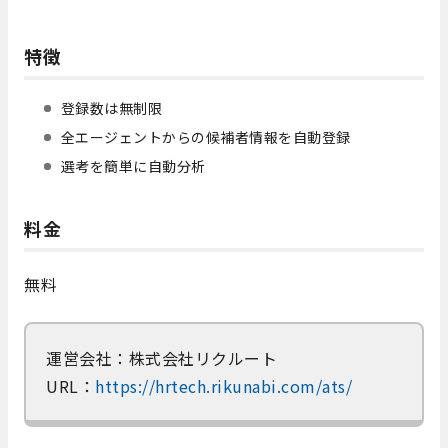
特徴
登録数は無制限
全エージェントからの候補者情報を自動登録
選考を簡単に自動分析
料金
無料
運営会社：株式会社リクルート
URL：
https://hrtech.rikunabi.com/ats/