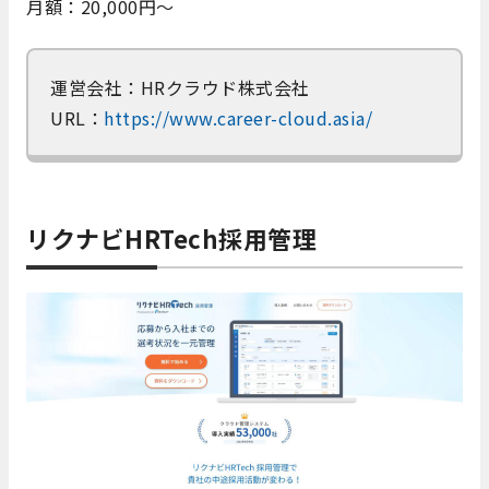
月額：20,000円～
運営会社：HRクラウド株式会社
URL：
https://www.career-cloud.asia/
リクナビHRTech採用管理