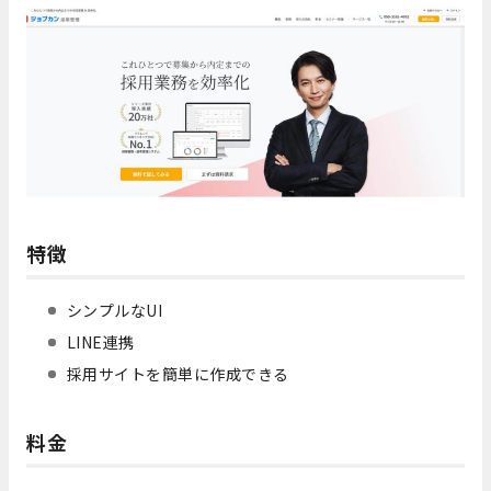
特徴
シンプルなUI
LINE連携
採用サイトを簡単に作成できる
料金