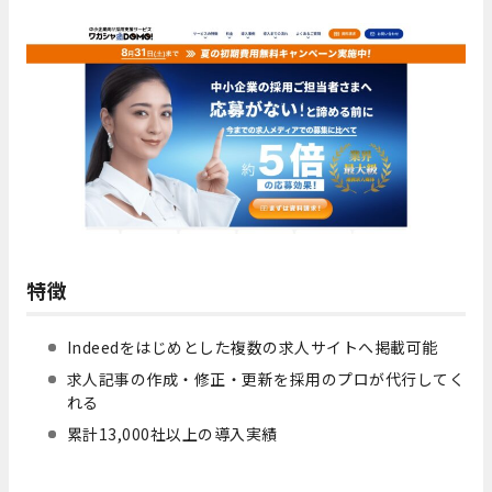
特徴
Indeedをはじめとした複数の求人サイトへ掲載可能
求人記事の作成・修正・更新を採用のプロが代行してく
れる
累計13,000社以上の導入実績