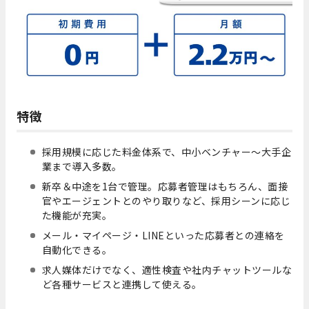
特徴
採用規模に応じた料金体系で、中小ベンチャー～大手企
業まで導入多数。
新卒＆中途を1台で管理。応募者管理はもちろん、面接
官やエージェントとのやり取りなど、採用シーンに応じ
た機能が充実。
メール・マイページ・LINEといった応募者との連絡を
自動化できる。
求人媒体だけでなく、適性検査や社内チャットツールな
ど各種サービスと連携して使える。