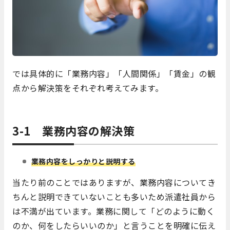
では具体的に「業務内容」「人間関係」「賃金」の観
点から解決策をそれぞれ考えてみます。
3-1 業務内容の解決策
業
務内容をしっかりと説明する
当たり前のことではありますが、業務内容についてき
ちんと説明できていないことも多いため派遣社員から
は不満が出ています。業務に関して「どのように動く
のか、何をしたらいいのか」と言うことを明確に伝え