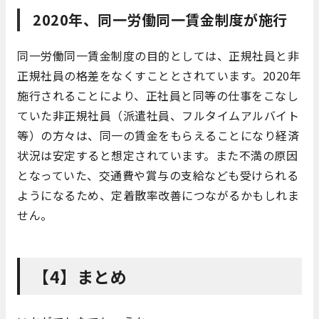
2020年、同一労働同一賃金制度が施行
同一労働同一賃金制度の目的としては、正規社員と非
正規社員の格差をなくすこととされています。2020年
施行されることにより、正社員と同等の仕事をこなし
ていた非正規社員（派遣社員、フルタイムアルバイト
等）の方々は、同一の賃金をもらえることになり経済
状況は安定すると想定されています。また不満の原因
となっていた、交通費や賞与の支給なども受けられる
ようになるため、定着散率改善につながるかもしれま
せん。
【4】まとめ