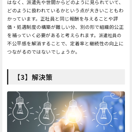
はなく、派遣先や世間からどのように見られていて、
どのように扱われているかという点が大きいこともわ
かっています。正社員と同じ報酬を与えることや評
価・処遇制度の構築が難しい分、別の形で組織的公正
を補っていく必要があると考えられます。
派遣社員の
不公平感を解消することで、定着率と継続性の向上に
つながるのではないでしょうか。
【3】解決策