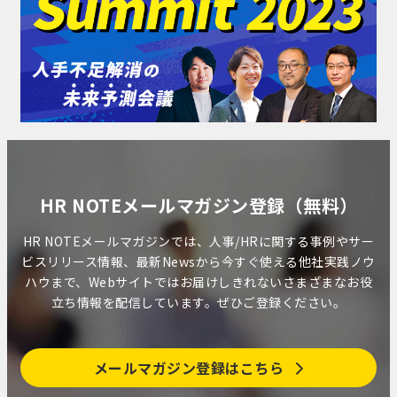
HR NOTEメールマガジン登録（無料）
HR NOTEメールマガジンでは、人事/HRに関する事例やサー
ビスリリース情報、最新Newsから今すぐ使える他社実践ノウ
ハウまで、Webサイトではお届けしきれないさまざまなお役
立ち情報を配信しています。ぜひご登録ください。
メールマガジン登録はこちら