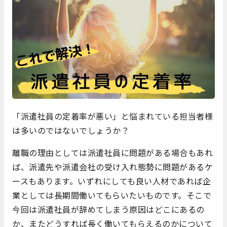
「派遣社員の定着率が悪い」と悩まれている担当者様
は多いのではないでしょうか？
離職の理由としては派遣社員に問題がある場合もあれ
ば、派遣先や派遣会社の受け入れ態勢に問題があるケ
ースもあります。いずれにしても良い人材であれば企
業としては長期間働いてもらいたいものです。そこで
今回は派遣社員が辞めてしまう原因はどこにあるの
か、またどうすれば長く働いてもらえるのかについて