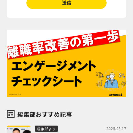
編集部おすすめ記事
2025.03.17
編集部より