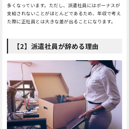
多くなっています。ただし、派遣社員にはボーナスが
支給されないことがほとんどであるため、年収で考え
た際に正社員とは大きな差が出ることになります。
【2】派遣社員が辞める理由