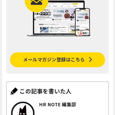
メールマガジン登録はこちら
この記事を書いた人
HR NOTE 編集部