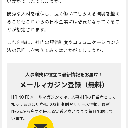
いかがでしたでしょうか。
優秀な人材を確保し、長く働いてもらえる環境を整え
ることもこれからの日本企業には必要となってくるこ
とが想定されます。
これを機に、社内の評価制度やコミュニケーション方
法の見直しを考えてみてはいかがでしょうか。
人事業務に役立つ最新情報をお届け！
メールマガジン登録（無料）
HR NOTEメールマガジンでは、人事/HRの担当者として
知っておきたい各社の取組事例やリリース情報、最新
Newsから今すぐ使える実践ノウハウまで毎日配信して
います。