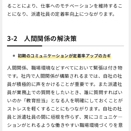
ることにより、仕事へのモチベーションを維持するこ
とになり、派遣社員の定着率向上につながります。
3-2 人間関係の解決策
初期のコミュニケーションが定着率アップのカギ
人間関係、職場環境などすべてにおいて緊張は付き物
です。社内で人間関係が構築されるまでは、自社の社
員が積極的に声をかけることが重要です。また派遣社
員が業務上での質問をしたいとき、誰に質問すればい
いのか「教育担当」となる人を明確にしておくことが
ストレスを軽くすることにもつながります。自社の社
員と派遣社員の間に垣根を作らず、常にコミュニケ―
ションがとれるような働きやすい職場環境づくりを意