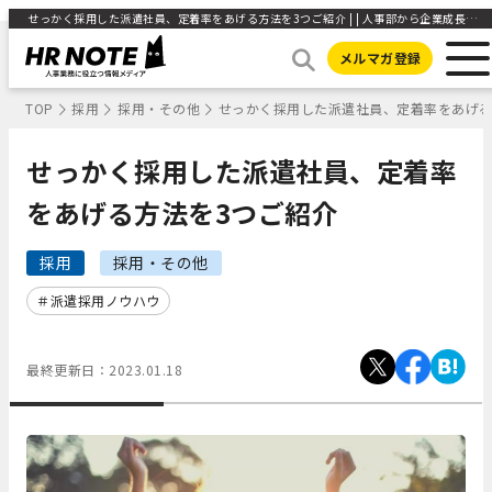
せっかく採用した派遣社員、定着率をあげる方法を3つご紹介 | | 人事部から企業成長を応援するメディアHR NOTE | 人事部から企業成長を応援するメディアHR NOTE
メルマガ登録
TOP
採用
採用・その他
せっかく採用した派遣社員、定着率をあげる
せっかく採用した派遣社員、定着率
をあげる方法を3つご紹介
採用
採用・その他
派遣採用ノウハウ
最終更新日：
2023.01.18