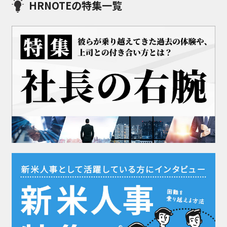
HRNOTEの特集一覧