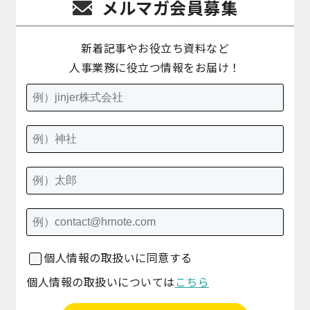
メルマガ会員募集
新着記事やお役立ち資料など
人事業務に役立つ情報をお届け！
個人情報の取扱いに同意する
個人情報の取扱いについては
こちら