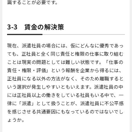
識することが必要です。
3-3 賃金の解決策
現在、派遣社員の場合には、仮にどんなに優秀であっ
ても、正社員と全く同じ責任と権限の仕事に取り組む
ことは現実の問題としては難しい状態です。「仕事の
責任・権限・評価」という報酬を企業から得るには、
正社員になる以外の方法がなく、そのため離職すると
いう選択が発生しやすいともいえます。派遣社員の中
には正社員以上の働きをしている社員もいる中で、一
律に「派遣」として扱うことが、派遣社員に不公平感
を感じさせる共通要因にもなっているのではないでし
ょうか。