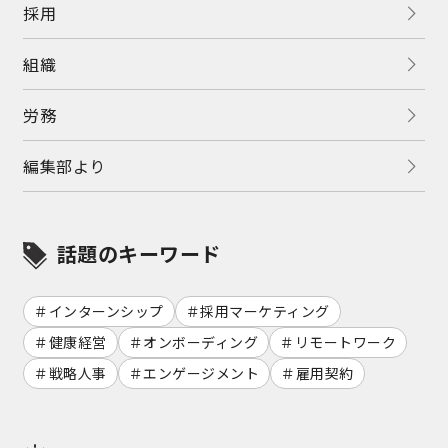
採用
組織
労務
編集部より
話題のキーワード
インターンシップ
採用マーケティング
健康経営
オンボーディング
リモートワーク
戦略人事
エンゲージメント
雇用契約