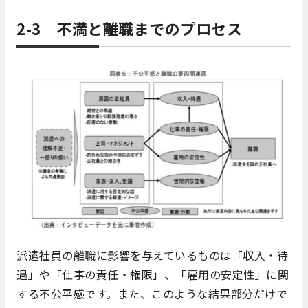
2-3
不満と離職までのプロセス
派遣社員の離職に影響を与えているものは「収入・待
遇」や「仕事の責任・権限」、「雇用の安定性」に関
する不公平感です。また、このような結果部分だけで