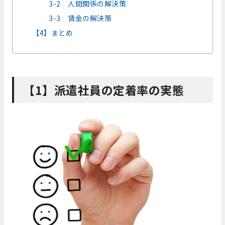
3-2 人間関係の解決策
3-3 賃金の解決策
【4】まとめ
【1】派遣社員の定着率の実態