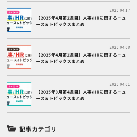
2025.04.17
【2025年4月第2週目】人事/HRに関するニュ
ース＆トピックスまとめ
2025.04.08
【2025年4月第1週目】人事/HRに関するニュ
ース＆トピックスまとめ
2025.04.01
【2025年3月第4週目】人事/HRに関するニュ
ース＆トピックスまとめ
記事カテゴリ