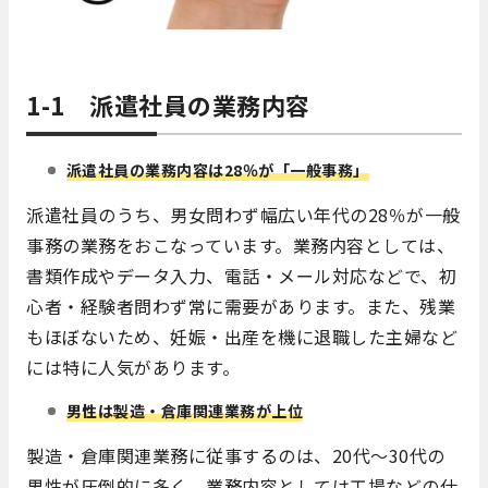
1-1 派遣社員の業務内容
派遣社員の業務内容は28％が「一般事務」
派遣社員のうち、男女問わず幅広い年代の28％が一般
事務の業務をおこなっています。業務内容としては、
書類作成やデータ入力、電話・メール対応などで、初
心者・経験者問わず常に需要があります。また、残業
もほぼないため、妊娠・出産を機に退職した主婦など
には特に人気があります。
男性は製造・倉庫関連業務が上位
製造・倉庫関連業務に従事するのは、20代～30代の
男性が圧倒的に多く、業務内容としては工場などの仕