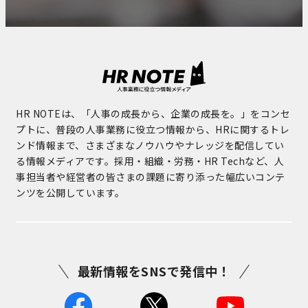
HR NOTEは、「人事の成長から、企業の成長を。」をコンセ
プトに、普段の人事業務に役立つ情報から、HRに関するトレ
ンド情報まで、さまざまなノウハウやナレッジを配信してい
る情報メディアです。採用・組織・労務・HR Techなど、人
事担当者や経営者の皆さまの課題に寄り添った幅広いコンテ
ンツを公開しています。
最新情報をSNSで発信中！