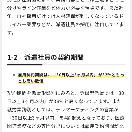
分けやライン作業など体力が必要な現場です。また近
年、自社採用だけでは人材確保が難しくなっているド
ライバー業界などが、派遣社員の採用に注目していま
す。
1-2 派遣社員の契約期間
雇用契約期間は
、「30日以上3ヶ月以内」が32％ともっ
とも高い数値
契約期間を派遣形態別にみると、登録型派遣では「30
日以上3ヶ月以内」が38％と高くなっています。また
就労業務別としては、テレマーケティングの営業が
「30日以上3ヶ月以内」を4割超えとなっており、医療
関連業務などの専門分野については雇用契約期間が比