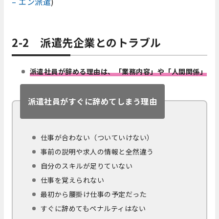
– エン派遣
)
2-2 派遣先企業とのトラブル
派遣社員が辞める理由は、「業務内容」や「人間関係」
派遣社員がすぐに辞めてしまう理由
仕事が合わない（ついていけない）
事前の説明や求人の情報と全然違う
自分のスキルが足りていない
仕事を覚えられない
最初から腰掛け仕事の予定だった
すぐに辞めてもペナルティはない