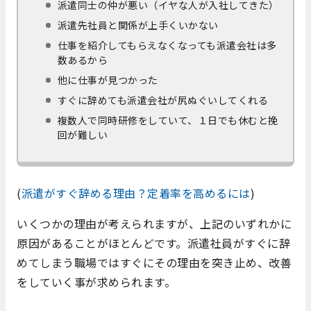
派遣同士の仲が悪い（イヤな人が入社してきた）
派遣先社員と関係が上手くいかない
仕事を紹介してもらえなくなっても派遣会社は多
数あるから
他に仕事が見つかった
すぐに辞めても派遣会社が尻ぬぐいしてくれる
複数人で同時研修をしていて、１日でも休むと挽
回が難しい
(
派遣がすぐ辞める理由？定着率を高めるには
)
いくつかの理由が考えられますが、上記のいずれかに
原因があることがほとんどです。派遣社員がすぐに辞
めてしまう職場ではすぐにその理由を突き止め、改善
をしていく事が求められます。