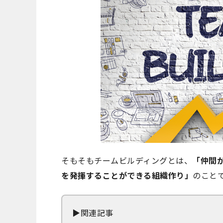
そもそもチームビルディングとは、
「仲間
を発揮することができる組織作り」
のこと
▶関連記事