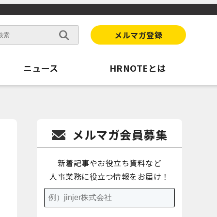
メルマガ登録
ニュース
HRNOTEとは
メルマガ会員募集
新着記事やお役立ち資料など
人事業務に役立つ情報をお届け！