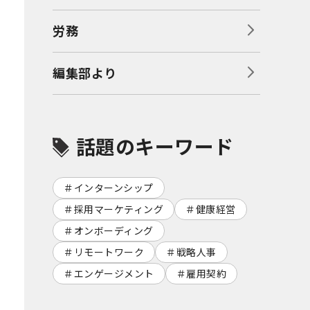
労務
編集部より
話題のキーワード
インターンシップ
採用マーケティング
健康経営
オンボーディング
リモートワーク
戦略人事
エンゲージメント
雇用契約