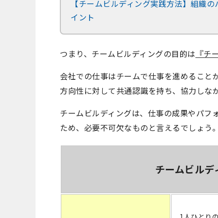
【チームビルディング実践方法】組織の
イント
つまり、チームビルディングの目的は
『チ
会社での仕事はチームで仕事を進めること
方向性に対して共通認識を持ち、協力しな
チームビルディングは、仕事の成果やパフ
ため、必要不可欠なものと言えるでしょう
チームビルデ
1人ひとり