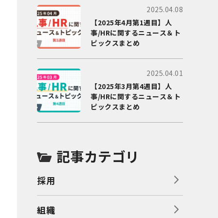
2025.04.08
【2025年4月第1週目】人
事/HRに関するニュース＆ト
ピックスまとめ
2025.04.01
【2025年3月第4週目】人
事/HRに関するニュース＆ト
ピックスまとめ
記事カテゴリ
採用
組織