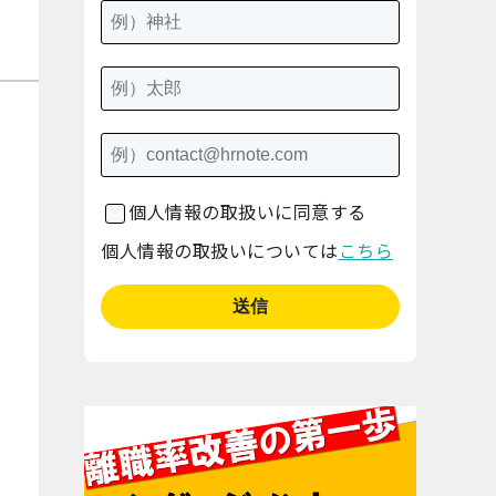
個人情報の取扱いに同意する
個人情報の取扱いについては
こちら