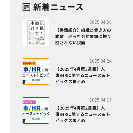
新着ニュース
2025.04.30
【書籍紹介】組織と働き方の
本質 迫る社会的要請に振り
回されない視座
2025.04.24
【2025年4月第3週目】人
事/HRに関するニュース＆ト
ピックスまとめ
2025.04.17
【2025年4月第2週目】人
事/HRに関するニュース＆ト
ピックスまとめ