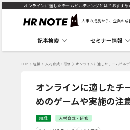
オンラインに適したチームビルディングとは？おすすめのゲ
人事の成長から、企業の成
記事検索
セミナー情報
TOP
組織
人材育成・研修
オンラインに適したチームビルデ
オンラインに適したチ
めのゲームや実施の注
組織
人材育成・研修