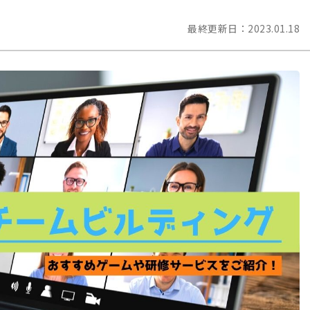
最終更新日：
2023.01.18