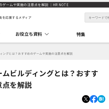
ームや実施の注意点を解説 ｜HR NOTE
長を応援するメディア
お役立ち資料
特集
ィングとは？おすすめのゲームや実施の注意点を解説
ームビルディングとは？おすす
意点を解説