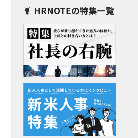
HRNOTEの特集一覧