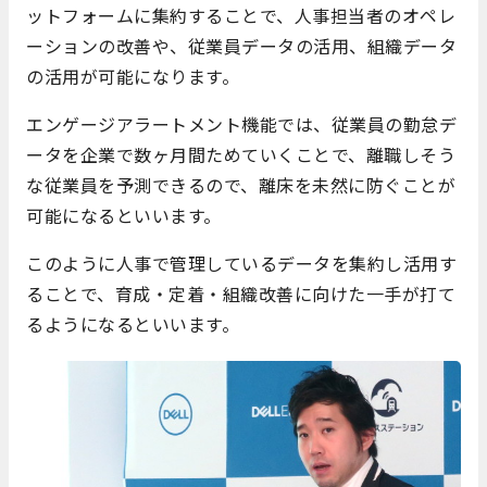
ットフォームに集約することで、人事担当者のオペレ
ーションの改善や、従業員データの活用、組織データ
の活用が可能になります。
エンゲージアラートメント機能では、従業員の勤怠デ
ータを企業で数ヶ月間ためていくことで、離職しそう
な従業員を予測できるので、離床を未然に防ぐことが
可能になるといいます。
このように人事で管理しているデータを集約し活用す
ることで、育成・定着・組織改善に向けた一手が打て
るようになるといいます。