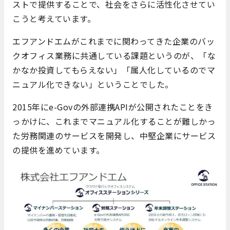
ストで提供することで、社会をさらに活性化させてい
こうと考えています。
エフアンドエムがこれまでに関わってきた企業のバッ
クオフィス業務に共通している課題というのが、「な
かなか投資してもらえない」「属人化しているのでマ
ニュアル化できない」ということでした。
2015年にe-Govの外部連携APIが公開されたことをき
っかけに、これまでマニュアル化することが難しかっ
た労務関連のサービスを開発し、中堅企業にサービス
の提供を進めています。