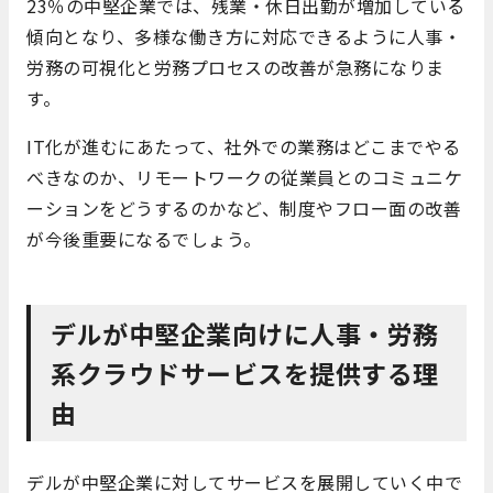
23％の中堅企業では、残業・休日出勤が増加している
傾向となり、多様な働き方に対応できるように人事・
労務の可視化と労務プロセスの改善が急務になりま
す。
IT化が進むにあたって、社外での業務はどこまでやる
べきなのか、リモートワークの従業員とのコミュニケ
ーションをどうするのかなど、制度やフロー面の改善
が今後重要になるでしょう。
デルが中堅企業向けに人事・労務
系クラウドサービスを提供する理
由
デルが中堅企業に対してサービスを展開していく中で