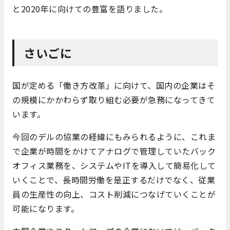
と2020年に向けての豊富を語りました。
さいごに
国が定める「働き方改革」に向けて、国内の企業はそ
の規模にかかわらず取り組む必要が急務になってきて
います。
今回のデルの協業の経緯にもみられるように、これま
で企業が時間をかけてアナログで管理していたバック
オフィス業務を、システムやITを導入して簡易化して
いくことで、長時間労働を是正するだけでなく、従業
員の生産性の向上、コスト削減につなげていくことが
可能になります。