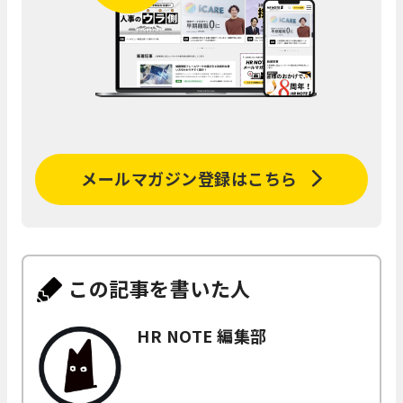
メールマガジン登録はこちら
この記事を書いた人
HR NOTE 編集部