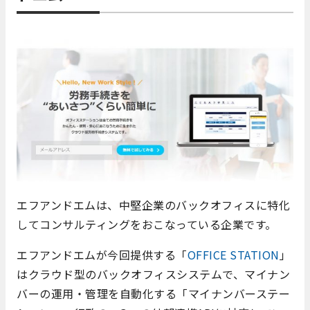
エフアンドエムは、中堅企業のバックオフィスに特化
してコンサルティングをおこなっている企業です。
エフアンドエムが今回提供する「
OFFICE STATION
」
はクラウド型のバックオフィスシステムで、マイナン
バーの運用・管理を自動化する「マイナンバーステー