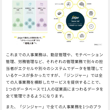
これまでの人事業務は、勤怠管理や、モチベーション
管理、労務管理など、それぞれの管理業務で別々の担
当者がエクセルや別々のシステムでデータを管理して
いるケースが多かったですが、「ジンジャー」では全
ての人事業務を横断したサービスを提供することで、
1つのデータベースで1人の従業員にまつわるデータを
全て管理できるようになります。
また、「ジンジャー」で全ての人事業務を1つのプラ