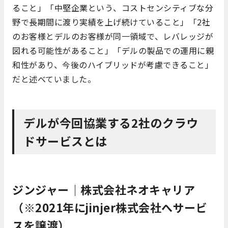
ること」「中堅企業という、コストセンシティブな分
野で長期間に渡り実績を上げ続けていること」「2社
のお客様とデルのお客様が同一領域で、レバレッジが
図れる可能性があること」「デルの製品での運用に親
和性があり、今後のハイブリッドが考慮できること」
だと述べていました。
デルが今回協業する2社のクラウ
ドサービスとは
ジンジャー｜株式会社ネオキャリア
（※2021年にjinjer株式会社へサービ
スを譲渡）