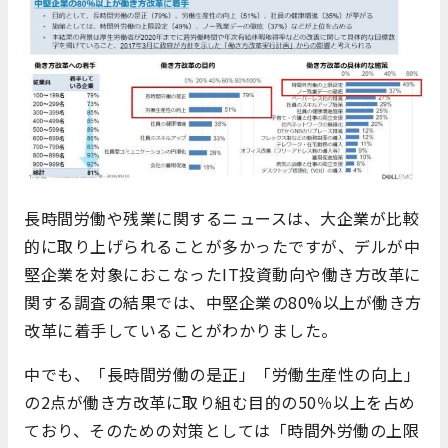
長時間労働や残業に関するニュースは、大企業が比較
的に取り上げられることが多かったですが、デルが中
堅企業を対象におこなったIT投資動向や働き方改革に
関する調査の結果では、中堅企業の80%以上が働き方
改革に着手していることがわかりました。
中でも、「長時間労働の是正」「労働生産性の向上」
の2点が働き方改革に取り組む目的の50％以上を占め
ており、そのための対策としては「時間外労働の上限