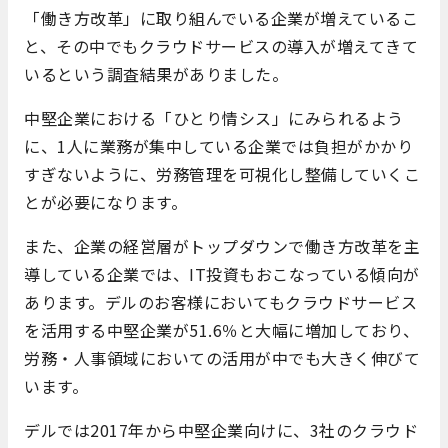
「働き方改革」に取り組んでいる企業が増えているこ
と、その中でもクラウドサービスの導入が増えてきて
いるという調査結果がありました。
中堅企業における「ひとり情シス」にみられるよう
に、1人に業務が集中している企業では負担がかかり
すぎないように、労務管理を可視化し整備していくこ
とが必要になります。
また、企業の経営層がトップダウンで働き方改革を主
導している企業では、IT投資もおこなっている傾向が
あります。デルのお客様においてもクラウドサービス
を活用する中堅企業が51.6％と大幅に増加しており、
労務・人事領域においての活用が中でも大きく伸びて
います。
デルでは2017年から中堅企業向けに、3社のクラウド