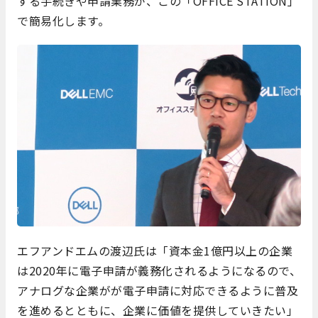
する手続きや申請業務が、この「OFFICE STATION」
で簡易化します。
エフアンドエムの渡辺氏は「資本金1億円以上の企業
は2020年に電子申請が義務化されるようになるので、
アナログな企業がが電子申請に対応できるように普及
を進めるとともに、企業に価値を提供していきたい」