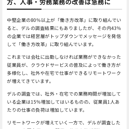
方、人事・労務業務の改善は急務に
中堅企業の80％以上が「働き方改革」に取り組んでい
ると、デルの調査結果にもありましたが、その内43％
の企業では経営層がトップダウンでメッセージを発信
して「働き方改革」に取り組んでいます。
これまでは会社に出勤しなければ業務ができなかった
従業員が、クラウドサービスの普及によって働き方が
多様化し、社外や在宅で仕事ができるリモートワーク
が増えてきています。
デルの調査では、社外・在宅での業務時間が増加して
いる企業は15％増加してはいるものの、従業員1人あ
たりの仕事の負荷は増加しています。
リモートワークが増えていく一方で、デルが調査した