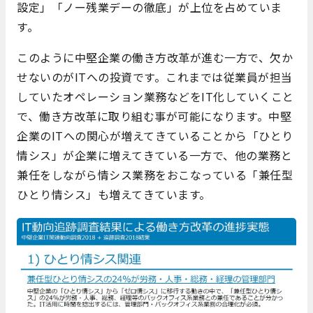
設定」「ノー残業デーの徹底」が上位を占めていま
す。
このように中堅企業の働き方改革が進む一方で、欠か
せないのがITへの投資です。これまでは従業員が担当
していたオペレーション業務などをIT化していくこと
で、働き方改革に取り組む事が可能になります。中堅
企業のITへの関心が増えてきていることから「ひとり
情シス」が企業に増えてきている一方で、他の業務と
兼任をしながら情シス業務をおこなっている「兼任型
ひとり情シス」も増えてきています。