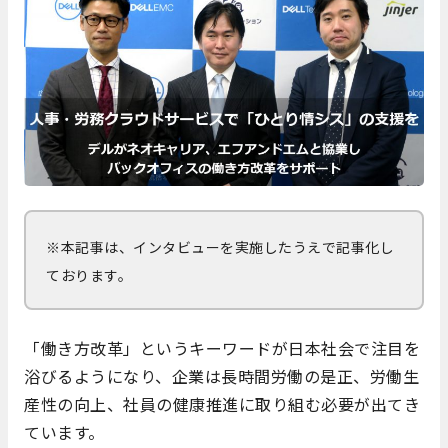
※本記事は、インタビューを実施したうえで記事化し
ております。
「働き方改革」というキーワードが日本社会で注目を
浴びるようになり、企業は長時間労働の是正、労働生
産性の向上、社員の健康推進に取り組む必要が出てき
ています。