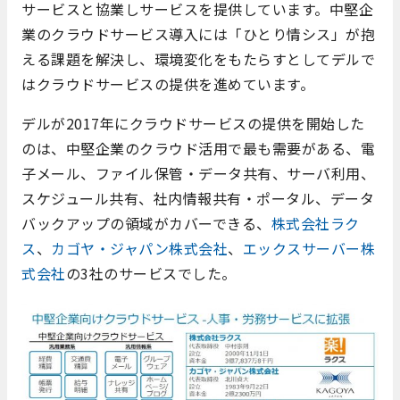
サービスと協業しサービスを提供しています。中堅企
業のクラウドサービス導入には「ひとり情シス」が抱
える課題を解決し、環境変化をもたらすとしてデルで
はクラウドサービスの提供を進めています。
デルが2017年にクラウドサービスの提供を開始した
のは、中堅企業のクラウド活用で最も需要がある、電
子メール、ファイル保管・データ共有、サーバ利用、
スケジュール共有、社内情報共有・ポータル、データ
バックアップの領域がカバーできる、
株式会社ラク
ス
、
カゴヤ・ジャパン株式会社
、
エックスサーバー株
式会社
の3社のサービスでした。