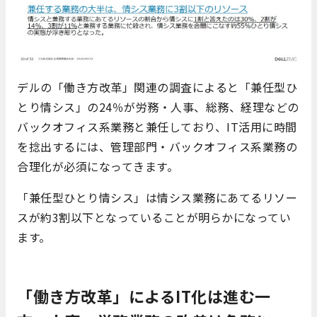
デルの「働き方改革」関連の調査によると「兼任型ひ
とり情シス」の24％が労務・人事、総務、経理などの
バックオフィス系業務と兼任しており、IT活用に時間
を捻出するには、管理部門・バックオフィス系業務の
合理化が必須になってきます。
「兼任型ひとり情シス」は情シス業務にあてるリソー
スが約3割以下となっていることが明らかになってい
ます。
「働き方改革」によるIT化は進む一