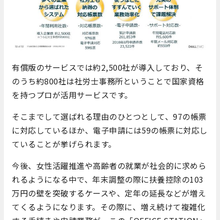
有償版のサービスでは約2,500社が導入しており、そ
のうち約800社は社労士事務所ということで国家資格
を持つプロが活用サービスです。
そこまでして選ばれる理由のひとつとして、97の帳票
に対応しているほか、電子申請には59の帳票に対応し
ていることが挙げられます。
今後、女性活躍推進や高齢者の就業が社会的に求めら
れるようになる中で、年末調整の際に扶養控除の103
万円の壁を突破するケースや、定年の延長などが増え
てくるようになります。その際に、増え続けて複雑化