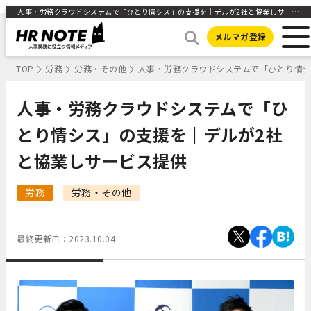
人事・労務クラウドシステムで「ひとり情シス」の支援を｜デルが2社と協業しサービス提供 | 人事部から企業成長を応援するメディアHR NOTE
メルマガ登録
TOP
労務
労務・その他
人事・労務クラウドシステムで「ひとり情シ
人事・労務クラウドシステムで「ひ
とり情シス」の支援を｜デルが2社
と協業しサービス提供
労務
労務・その他
最終更新日：
2023.10.04