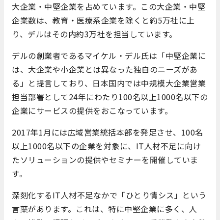
大企業・中堅企業を占めています。この大企業・中堅
企業数は、教育・医療系企業を除くと約5万社に上
り、デルはその内約3万社を担当しています。
デルの創業者であるマイケル・デル氏は「中堅企業に
は、大企業や小企業とは異なった独自のニーズがあ
る」と提言しており、日本国内では中規模大企業営業
担当部署として24年にわたり100名以上1000名以下の
企業にサービスの提供をおこなっています。
2017年1月には広域営業統括本部を発足させ、100名
以上1000名以下の企業を対象に、IT人材不足に向け
たソリューションの提供やセミナーを開催していま
す。
深刻化するIT人材不足なかで「ひとり情シス」という
言葉があります。これは、特に中堅企業に多く、人