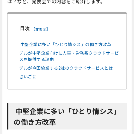
は？など、発表会での内容をご紹介します。
目次
[
]
非表示
中堅企業に多い「ひとり情シス」の働き方改革
デルが中堅企業向けに人事・労務系クラウドサービ
スを提供する理由
デルが今回協業する2社のクラウドサービスとは
さいごに
中堅企業に多い「ひとり情シス」
の働き方改革