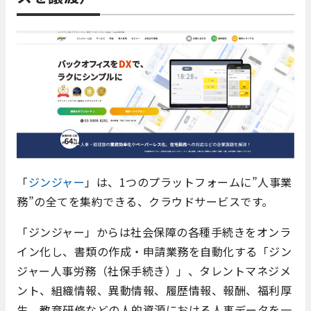
「
ジンジャー
」は、1つのプラットフォームに”人事業
務”の全てを集約できる、クラウドサービスです。
「ジンジャー」からは社会保障の各種手続きをオンラ
イン化し、書類の作成・申請業務を自動化する「ジン
ジャー人事労務（社保手続き）」、タレントマネジメ
ント、組織情報、異動情報、履歴情報、報酬、福利厚
生、教育研修などの人的資源における人事データを一