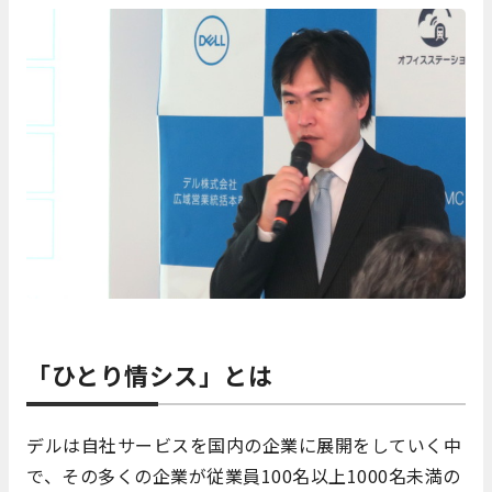
「ひとり情シス」とは
デルは自社サービスを国内の企業に展開をしていく中
で、その多くの企業が従業員100名以上1000名未満の