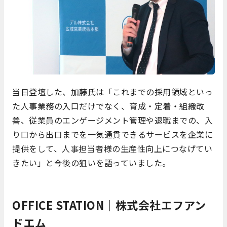
当日登壇した、加藤氏は「これまでの採用領域といっ
た人事業務の入口だけでなく、育成・定着・組織改
善、従業員のエンゲージメント管理や退職までの、入
り口から出口までを一気通貫できるサービスを企業に
提供をして、人事担当者様の生産性向上につなげてい
きたい」と今後の狙いを語っていました。
OFFICE STATION｜株式会社エフアン
ドエム