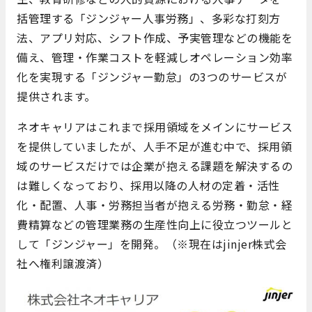
括管理する「ジンジャー人事労務」、多彩な打刻方
法、アプリ対応、シフト作成、予実管理などの機能を
備え、管理・作業コストを軽減しオペレーション効率
化を実現する「ジンジャー勤怠」の3つのサービスが
提供されます。
ネオキャリアはこれまで採用領域をメインにサービス
を提供していましたが、人手不足が進む中で、採用領
域のサービスだけでは企業が抱える課題を解決するの
は難しくなっており、採用以降の人材の定着・活性
化・配置、人事・労務担当者が抱える労務・勤怠・経
費精算などの管理業務の生産性向上に役立つツールと
して「ジンジャー」を開発。（※現在はjinjer株式会
社へ権利譲渡済）