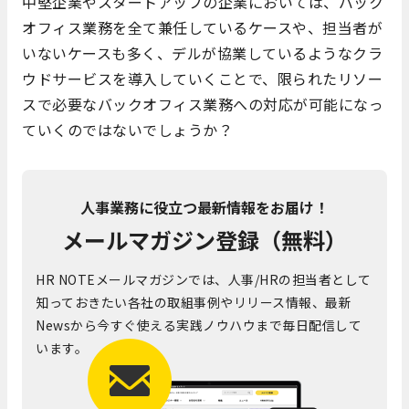
中堅企業やスタートアップの企業においては、バック
オフィス業務を全て兼任しているケースや、担当者が
いないケースも多く、デルが協業しているようなクラ
ウドサービスを導入していくことで、限られたリソー
スで必要なバックオフィス業務への対応が可能になっ
ていくのではないでしょうか？
人事業務に役立つ最新情報をお届け！
メールマガジン登録（無料）
HR NOTEメールマガジンでは、人事/HRの担当者として
知っておきたい各社の取組事例やリリース情報、最新
Newsから今すぐ使える実践ノウハウまで毎日配信して
います。