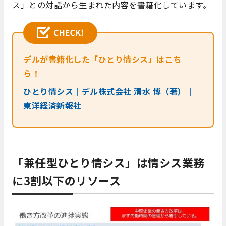
ス」との対話から生まれた内容を書籍化しています。
デルが書籍化した「ひとり情シス」はこち
ら！
ひとり情シス｜デル株式会社 清水 博（著）｜
東洋経済新報社
「兼任型ひとり情シス」は情シス業務
に3割以下のリソース