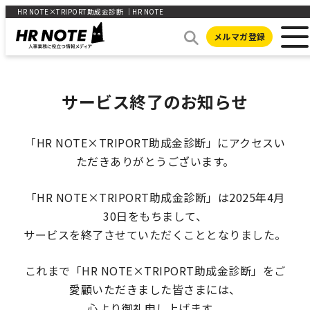
HR NOTE×TRIPORT助成金診断 ｜HR NOTE
メルマガ登録
サービス終了のお知らせ
「HR NOTE×TRIPORT助成金診断」にアクセスい
ただきありがとうございます。
「HR NOTE×TRIPORT助成金診断」は2025年4月
30日をもちまして、
サービスを終了させていただくこととなりました。
これまで「HR NOTE×TRIPORT助成金診断」をご
愛顧いただきました皆さまには、
心より御礼申し上げます。