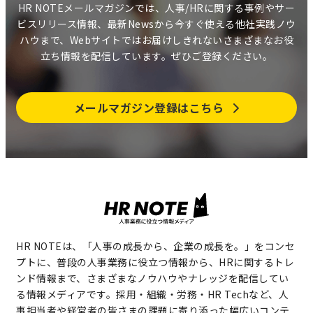
HR NOTEメールマガジンでは、人事/HRに関する事例やサー
ビスリリース情報、最新Newsから今すぐ使える他社実践ノウ
ハウまで、Webサイトではお届けしきれないさまざまなお役
立ち情報を配信しています。ぜひご登録ください。
メールマガジン登録はこちら
HR NOTEは、「人事の成長から、企業の成長を。」をコンセ
プトに、普段の人事業務に役立つ情報から、HRに関するトレ
ンド情報まで、さまざまなノウハウやナレッジを配信してい
る情報メディアです。採用・組織・労務・HR Techなど、人
事担当者や経営者の皆さまの課題に寄り添った幅広いコンテ