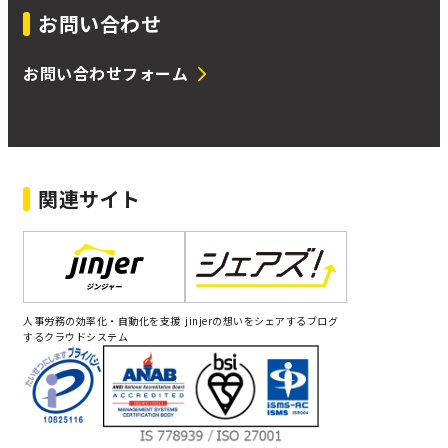
お問い合わせ
お問い合わせフォーム
関連サイト
人事労務の効率化・自動化を支援
jinjerの想いをシェアするブログ
するクラウドシステム