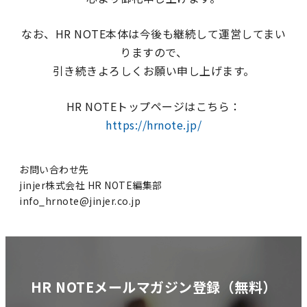
なお、HR NOTE本体は今後も継続して運営してまい
りますので、
引き続きよろしくお願い申し上げます。
HR NOTEトップページはこちら：
https://hrnote.jp/
お問い合わせ先
jinjer株式会社 HR NOTE編集部
info_hrnote@jinjer.co.jp
HR NOTEメールマガジン登録（無料）