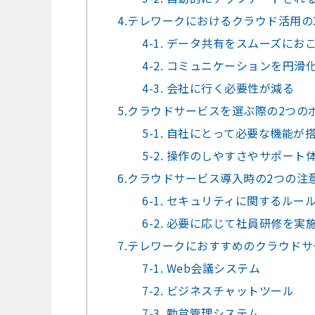
4.テレワークにおけるクラウド活用の
4-1. データ共有をスムーズにお
4-2. コミュニケーションを円
4-3. 会社に行く必要性が減る
5.クラウドサービスを選ぶ際の2つの
5-1. 自社にとって必要な機能
5-2. 操作のしやすさやサポー
6.クラウドサービス導入時の2つの注
6-1. セキュリティに関するル
6-2. 必要に応じて社員研修を実
7.テレワークにおすすめのクラウドサ
7-1. Web会議システム
7-2. ビジネスチャットツール
7-3. 勤怠管理システム