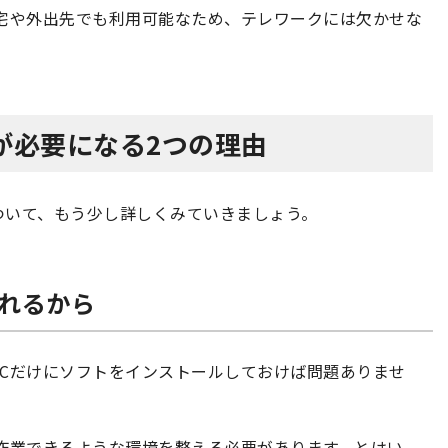
宅や外出先でも利用可能なため、テレワークには欠かせな
が必要になる2つの理由
ついて、もう少し詳しくみていきましょう。
られるから
Cだけにソフトをインストールしておけば問題ありませ
作業できるような環境を整える必要があります。とはい