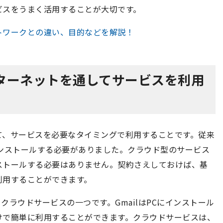
ビスをうまく活用することが大切です。
トワークとの違い、目的などを解説！
ンターネットを通してサービスを利用
て、サービスを必要なタイミングで利用することです。従来
ンストールする必要がありました。クラウド型のサービス
ストールする必要はありません。契約さえしておけば、基
利用することができます。
もクラウドサービスの一つです。GmailはPCにインストール
けで簡単に利用することができます。クラウドサービスは、