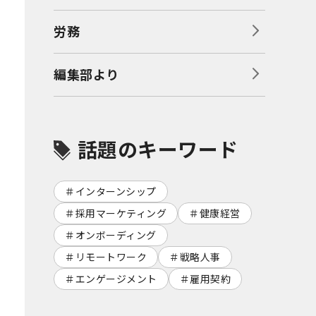
労務
編集部より
話題のキーワード
インターンシップ
採用マーケティング
健康経営
オンボーディング
リモートワーク
戦略人事
エンゲージメント
雇用契約