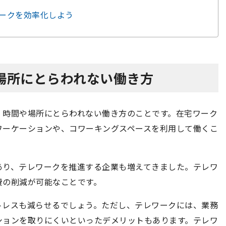
ワークを効率化しよう
や場所にとらわれない働き方
、時間や場所にとらわれない働き方のことです。在宅ワーク
ワーケーションや、コワーキングスペースを利用して働くこ
あり、テレワークを推進する企業も増えてきました。テレワ
費の削減が可能なことです。
トレスも減らせるでしょう。ただし、テレワークには、業務
ションを取りにくいといったデメリットもあります。テレワ