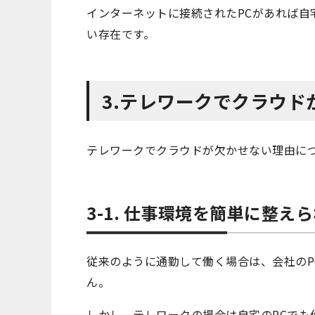
インターネットに接続されたPCがあれば自
い存在です。
3.テレワークでクラウド
テレワークでクラウドが欠かせない理由に
3-1. 仕事環境を簡単に整え
従来のように通勤して働く場合は、会社のP
ん。
しかし、テレワークの場合は自宅のPCでも