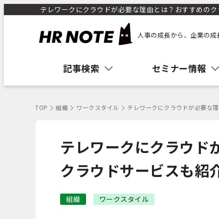
テレワークにクラウドが必要な理由とは？おすすめのクラウ
人事の成長から、企業の成
記事検索
セミナー情報
TOP
組織
ワークスタイル
テレワークにクラウドが必要な理
テレワークにクラウド
クラウドサービスも紹
組織
ワークスタイル