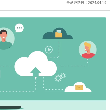
最終更新日：
2024.04.19