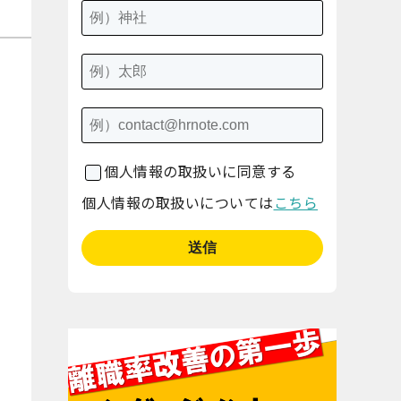
個人情報の取扱いに同意する
個人情報の取扱いについては
こちら