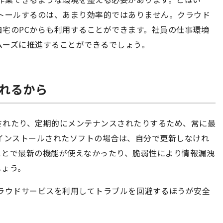
トールするのは、あまり効率的ではありません。クラウド
宅のPCからも利用することができます。社員の仕事環境
ムーズに推進することができるでしょう。
されるから
されたり、定期的にメンテナンスされたりするため、常に最
インストールされたソフトの場合は、自分で更新しなけれ
ことで最新の機能が使えなかったり、脆弱性により情報漏洩
しょう。
ラウドサービスを利用してトラブルを回避するほうが安全