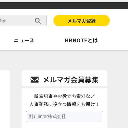
メルマガ登録
ニュース
HRNOTEとは
メルマガ会員募集
新着記事やお役立ち資料など
人事業務に役立つ情報をお届け！