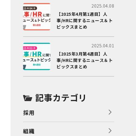
2025.04.08
【2025年4月第1週目】人
事/HRに関するニュース＆ト
ピックスまとめ
2025.04.01
【2025年3月第4週目】人
事/HRに関するニュース＆ト
ピックスまとめ
記事カテゴリ
採用
組織