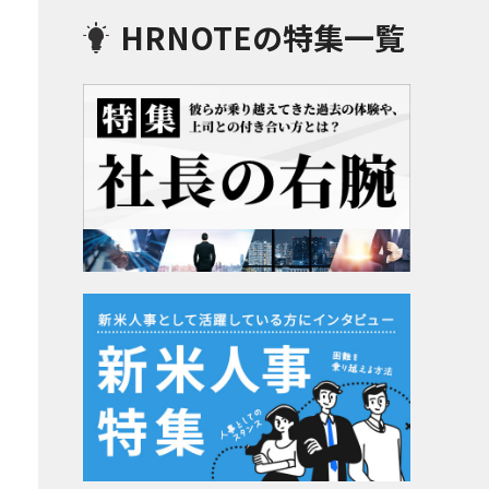
HRNOTEの特集一覧