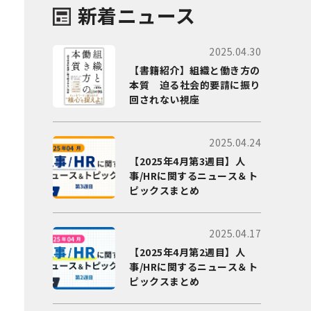
新着ニュース
2025.04.30
【書籍紹介】組織と働き方の
本質 迫る社会的要請に振り
回されない視座
2025.04.24
【2025年4月第3週目】人
事/HRに関するニュース＆ト
ピックスまとめ
2025.04.17
【2025年4月第2週目】人
事/HRに関するニュース＆ト
ピックスまとめ