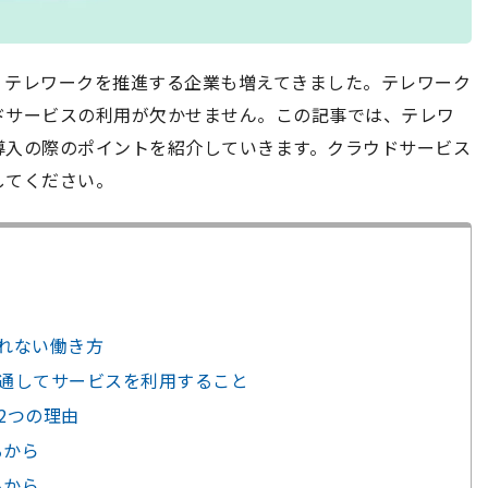
、テレワークを推進する企業も増えてきました。テレワーク
ドサービスの利用が欠かせません。この記事では、テレワ
導入の際のポイントを紹介していきます。クラウドサービス
してください。
われない働き方
を通してサービスを利用すること
2つの理由
るから
るから