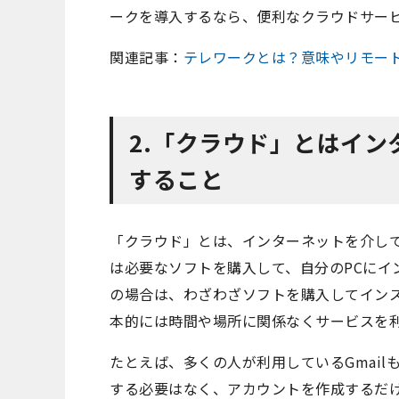
ークを導入するなら、便利なクラウドサー
関連記事：
テレワークとは？意味やリモー
2.「クラウド」とはイ
すること
「クラウド」とは、インターネットを介し
は必要なソフトを購入して、自分のPCにイ
の場合は、わざわざソフトを購入してイン
本的には時間や場所に関係なくサービスを
たとえば、多くの人が利用しているGmail
する必要はなく、アカウントを作成するだ