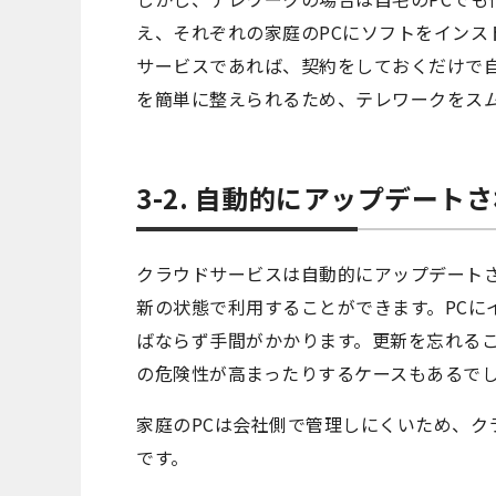
え、それぞれの家庭のPCにソフトをインス
サービスであれば、契約をしておくだけで自
を簡単に整えられるため、テレワークをス
3-2. 自動的にアップデート
クラウドサービスは自動的にアップデート
新の状態で利用することができます。PCに
ばならず手間がかかります。更新を忘れる
の危険性が高まったりするケースもあるで
家庭のPCは会社側で管理しにくいため、ク
です。