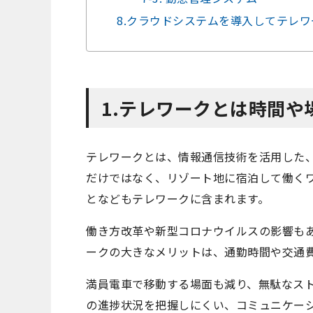
8.クラウドシステムを導入してテレ
1.テレワークとは時間
テレワークとは、情報通信技術を活用した
だけではなく、リゾート地に宿泊して働く
となどもテレワークに含まれます。
働き方改革や新型コロナウイルスの影響も
ークの大きなメリットは、通勤時間や交通
満員電車で移動する場面も減り、無駄なス
の進捗状況を把握しにくい、コミュニケー