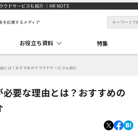
ドサービスも紹介 ｜HR NOTE
長を応援するメディア
お役立ち資料
特集
由とは？おすすめのクラウドサービスも紹介
が必要な理由とは？おすすめの
介