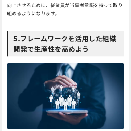
向上させるために、従業員が当事者意識を持って取り
組めるようになります。
5.フレームワークを活用した組織
開発で生産性を高めよう