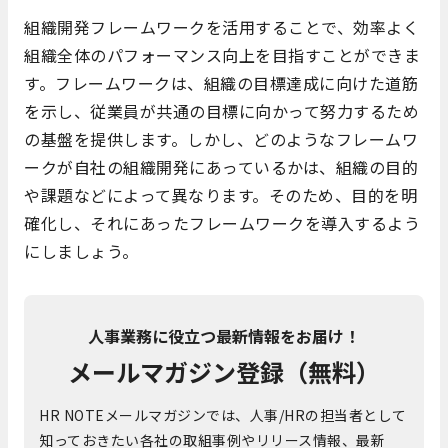
組織開発フレームワークを活用することで、効率よく
組織全体のパフォーマンス向上を目指すことができま
す。フレームワークは、組織の目標達成に向けた道筋
を示し、従業員が共通の目標に向かって努力するため
の基盤を提供します。しかし、どのようなフレームワ
ークが自社の組織開発にあっているかは、組織の目的
や課題などによって異なります。そのため、目的を明
確化し、それにあったフレームワークを導入するよう
にしましょう。
人事業務に役立つ最新情報をお届け！
メールマガジン登録（無料）
HR NOTEメールマガジンでは、人事/HRの担当者として
知っておきたい各社の取組事例やリリース情報、最新