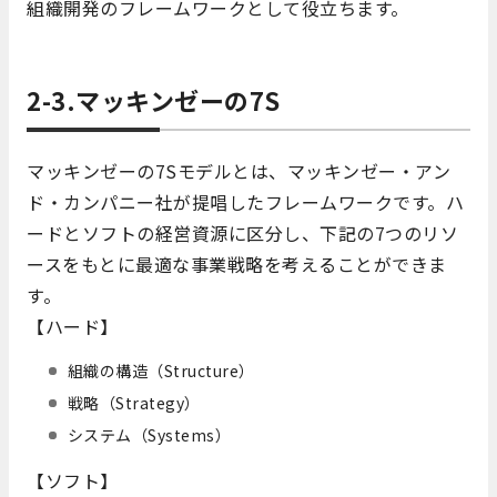
組織開発のフレームワークとして役立ちます。
2-3.マッキンゼーの7S
マッキンゼーの7Sモデルとは、マッキンゼー・アン
ド・カンパニー社が提唱したフレームワークです。ハ
ードとソフトの経営資源に区分し、下記の7つのリソ
ースをもとに最適な事業戦略を考えることができま
す。
【ハード】
組織の構造（Structure）
戦略（Strategy）
システム（Systems）
【ソフト】