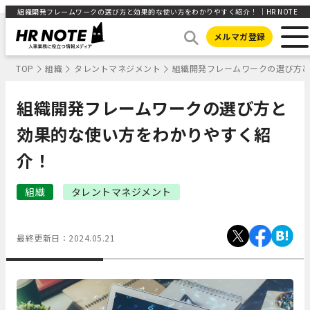
組織開発フレームワークの選び方と効果的な使い方をわかりやすく紹介！ ｜HR NOTE
メルマガ登録
TOP
組織
タレントマネジメント
組織開発フレームワークの選び方
組織開発フレームワークの選び方と
効果的な使い方をわかりやすく紹
介！
組織
タレントマネジメント
最終更新日：
2024.05.21