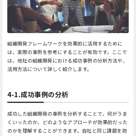
組織開発フレームワークを効果的に活用するために
は、実際の事例を参考にすることが有効です。ここで
は、他社の組織開発における成功事例の分析方法や、
活用方法について詳しく紹介します。
4-1.成功事例の分析
成功した組織開発の事例を分析することで、何がうま
くいったのか、どのようなアプローチが効果的だった
のかを理解することができます。自社と同じ課題を抱