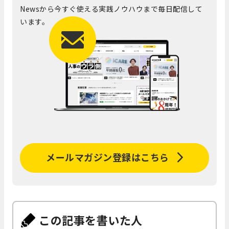
Newsから今すぐ使える実践ノウハウまで毎日配信して
います。
メールマガジン登録はこちら
この記事を書いた人