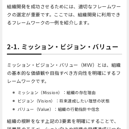
組織開発を成功させるためには、適切なフレームワー
クの選定が重要です。ここでは、組織開発に利用でき
るフレームワークの一例を紹介します。
2-1. ミッション・ビジョン・バリュー
ミッション・ビジョン・バリュー（MVV）とは、組織
の基本的な価値観や目指すべき方向性を明確にするフ
レームワークです。
ミッション（Mission）：組織の存在理由
ビジョン（Vision）：将来達成したい理想の状態
バリュー（Value）：組織の行動指針や信念
組織の根幹をなす上記の3要素を明確にすることで、