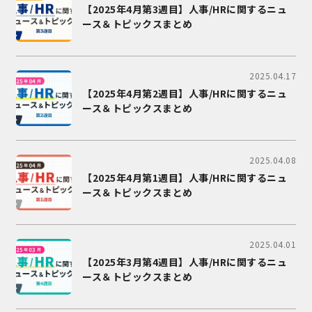
【2025年4月第3週目】人事/HRに関するニュ
ース＆トピックスまとめ
2025.04.17
【2025年4月第2週目】人事/HRに関するニュ
ース＆トピックスまとめ
2025.04.08
【2025年4月第1週目】人事/HRに関するニュ
ース＆トピックスまとめ
2025.04.01
【2025年3月第4週目】人事/HRに関するニュ
ース＆トピックスまとめ