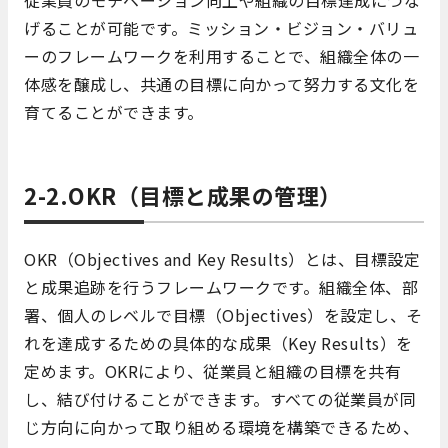
従業員のモチベーション向上や組織の目標達成につな
げることが可能です。ミッション・ビジョン・バリュ
ーのフレームワークを利用することで、組織全体の一
体感を醸成し、共通の目標に向かって努力する文化を
育てることができます。
2-2.OKR（目標と成果の管理）
OKR（Objectives and Key Results）とは、目標設定
と成果追跡を行うフレームワークです。組織全体、部
署、個人のレベルで目標（Objectives）を設定し、そ
れを達成するための具体的な成果（Key Results）を
定めます。OKRにより、従業員と組織の目標を共有
し、結び付けることができます。すべての従業員が同
じ方向に向かって取り組める環境を構築できるため、