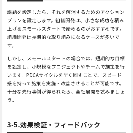
課題を設定したら、それを解消するためのアクション
プランを設定します。組織開発は、小さな成功を積み
上げるスモールスタートで始めるのがおすすめです。
組織開発は長期的な取り組みになるケースが多いで
す。
しかし、スモールスタートの場合では、短期的な目標
を設定し、小規模なプロジェクトやチームで施策を行
います。PDCAサイクルを早く回すことで、スピード
感を持って施策を実施・改善させることが可能です。
十分な先行事例が得られたら、全社展開を試みましょ
う。
3-5.効果検証・フィードバック