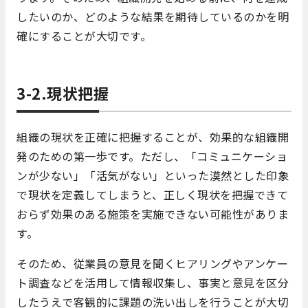
したいのか、どのような結果を期待しているのかを明
確にすることが大切です。
3-2.現状把握
組織の現状を正確に把握することが、効果的な組織開
発のための第一歩です。ただし、「コミュニケーショ
ンが少ない」「活気がない」といった漠然とした印象
で現状を定義してしまうと、正しく現状を把握できて
おらず効果のある施策を実施できない可能性がありま
す。
そのため、従業員の意見を聞くヒアリングやアンケー
ト調査などを活用して情報収集し、事実と意見を区分
したうえで客観的に課題の洗い出しを行うことが大切