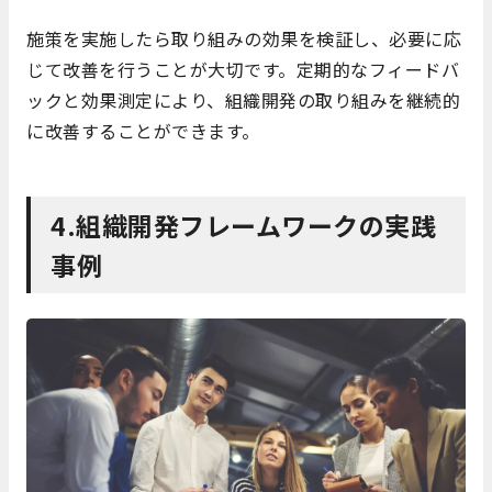
施策を実施したら取り組みの効果を検証し、必要に応
じて改善を行うことが大切です。定期的なフィードバ
ックと効果測定により、組織開発の取り組みを継続的
に改善することができます。
4.組織開発フレームワークの実践
事例