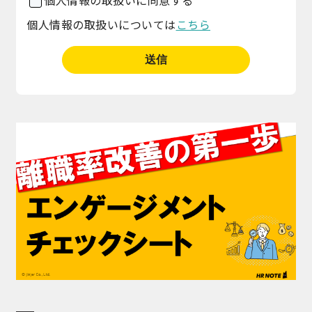
個人情報の取扱いに同意する
個人情報の取扱いについては
こちら