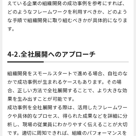
えている企業の組織開発の成功事例を参考にすれば、
どのようなフレームワークを利用すべきか、どのよう
な手順で組織開発に取り組むべきかが具体的になりま
す。
4-2.全社展開へのアプローチ
組織開発をスモールスタートで進める場合、自社のな
かで成功事例が生まれるケースもあります。その場
合、正しい方法で全社展開することで、より大きな効
果を生み出すことが可能です。
成功事例を全社展開する際は、活用したフレームワー
クや具体的なプロセス、得られた成果などを詳細に分
析し、現場の従業員にわかりやすく伝えることが大切
です。適切に周知できれば、組織のパフォーマンスを