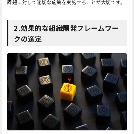
課題に対して適切な施策を実施することが大切です。
2.効果的な組織開発フレームワー
クの選定