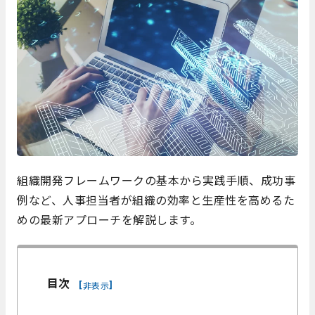
組織開発フレームワークの基本から実践手順、成功事
例など、人事担当者が組織の効率と生産性を高めるた
めの最新アプローチを解説します。
目次
[
]
非表示