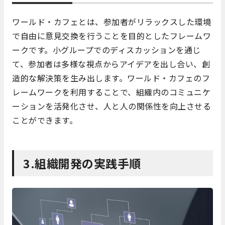
ワールド・カフェとは、参加者がリラックスした環境
で自由に意見交換を行うことを目的としたフレームワ
ークです。小グループでのディスカッションを通じ
て、参加者は多様な視点からアイデアを出し合い、創
造的な解決策を生み出します。ワールド・カフェのフ
レームワークを利用することで、組織内のコミュニケ
ーションを活発化させ、人と人の関係性を向上させる
ことができます。
3.組織開発の実践手順