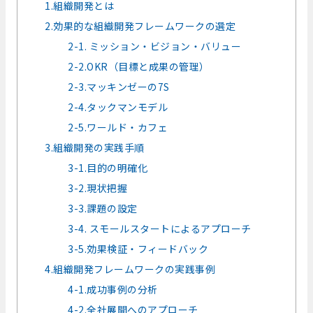
1.組織開発とは
2.効果的な組織開発フレームワークの選定
2-1. ミッション・ビジョン・バリュー
2-2.OKR（目標と成果の管理）
2-3.マッキンゼーの7S
2-4.タックマンモデル
2-5.ワールド・カフェ
3.組織開発の実践手順
3-1.目的の明確化
3-2.現状把握
3-3.課題の設定
3-4. スモールスタートによるアプローチ
3-5.効果検証・フィードバック
4.組織開発フレームワークの実践事例
4-1.成功事例の分析
4-2.全社展開へのアプローチ