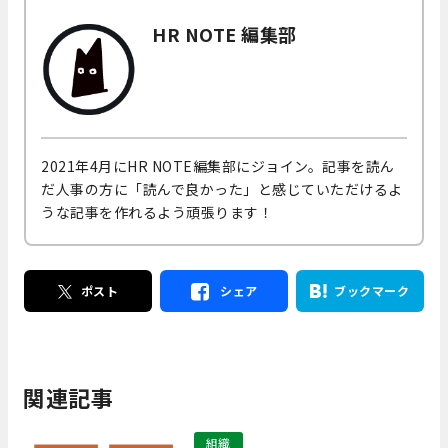
HR NOTE 編集部
2021年4月にHR NOTE編集部にジョイン。記事を読ん
だ人事の方に「読んで良かった」と感じていただけるよ
うな記事を作れるよう頑張ります！
ポスト
シェア
ブックマーク
関連記事
組織