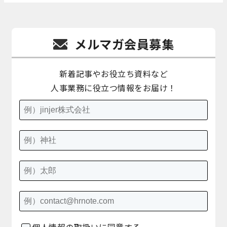
メルマガ会員募集
新着記事やお役立ち資料など
人事業務に役立つ情報をお届け！