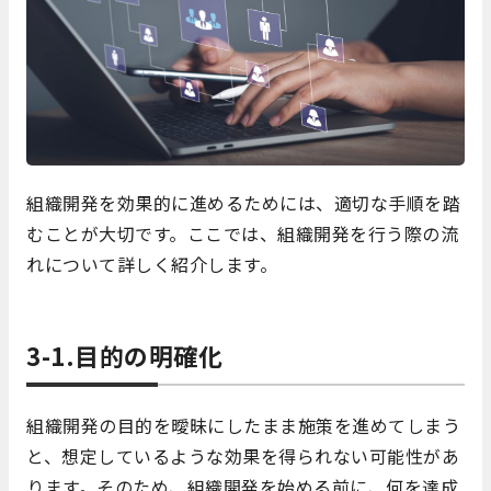
組織開発を効果的に進めるためには、適切な手順を踏
むことが大切です。ここでは、組織開発を行う際の流
れについて詳しく紹介します。
3-1.目的の明確化
組織開発の目的を曖昧にしたまま施策を進めてしまう
と、想定しているような効果を得られない可能性があ
ります。そのため、組織開発を始める前に、何を達成