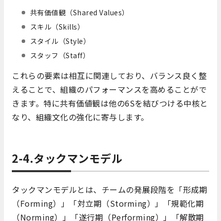
共有価値観（Shared Values）
スキル（Skills）
スタイル（Style）
スタッフ（Staff）
これらの要素は相互に関連しており、バランス良く整
えることで、組織のパフォーマンスを高めることがで
きます。特に共有価値観は他の6Sを結びつける中核と
なり、組織文化の強化に寄与します。
2-4.タックマンモデル
タックマンモデルとは、チームの発展段階を「形成期
（Forming）」「対立期（Storming）」「規範化期
（Norming）」「遂行期（Performing）」「解散期