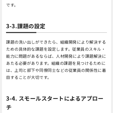
です。
3-3.課題の設定
課題の洗い出しができたら、組織開発により解決する
ための具体的な課題を設定します。従業員のスキル・
能力に問題があるならば、人材開発により課題解決に
あたる必要があります。組織の課題を見つけるために
は、上司と部下や同僚同士などの従業員の関係性に着
目することが大切です。
3-4. スモールスタートによるアプロー
チ