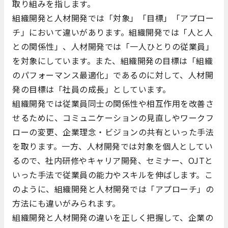
取り組みを指します。
組織開発と人材開発では「対象」「目標」「アプロー
チ」において違いがあります。組織開発では「人と人
との関係性」、人材開発では「一人ひとりの従業員」
を対象にしています。また、組織開発の目標は「組織
のパフォーマンス最適化」であるのに対して、人材開
発の目標は「社員の成長」としています。
組織開発では従業員同士の関係性や相互作用を改善さ
せるために、コミュニケーションの見直しやワークフ
ローの変更、企業理念・ビジョンの共有といった手法
を取ります。一方、人材開発では対象を個人としてい
るので、社内研修やキャリア開発、セミナー、OJTと
いった手法で従業員の能力やスキルを伸ばします。こ
のように、組織開発と人材開発では「アプローチ」の
方法にも違いがみられます。
組織開発と人材開発の違いを正しく把握して、企業の