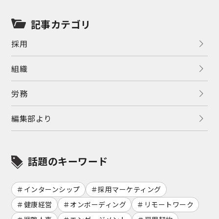
記事カテゴリ
採用
組織
労務
編集部より
話題のキーワード
インターンシップ
採用マーケティング
健康経営
オンボーディング
リモートワーク