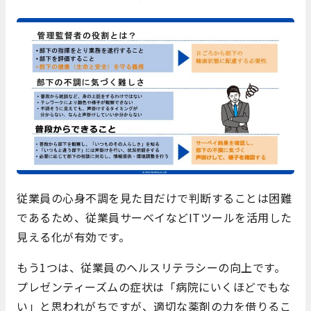
従業員の心身不調を見た目だけで判断することは困難
であるため、従業員サーベイなどITツールを活用した
見える化が有効です。
もう1つは、従業員のヘルスリテラシーの向上です。
プレゼンティーズムの症状は「病院にいくほどでもな
い」と思われがちですが、適切な薬剤の力を借りるこ