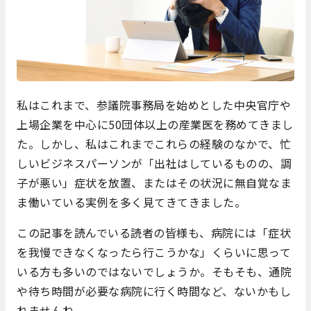
私はこれまで、参議院事務局を始めとした中央官庁や
上場企業を中心に50団体以上の産業医を務めてきまし
た。しかし、私はこれまでこれらの経験のなかで、忙
しいビジネスパーソンが「出社はしているものの、調
子が悪い」症状を放置、またはその状況に無自覚なま
ま働いている実例を多く見てきてきました。
この記事を読んでいる読者の皆様も、病院には「症状
を我慢できなくなったら行こうかな」くらいに思って
いる方も多いのではないでしょうか。そもそも、通院
や待ち時間が必要な病院に行く時間など、ないかもし
れませんね。