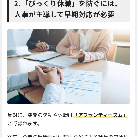
2.「びっくり休職」を防ぐには、
人事が主導して早期対応が必要
反対に、突発の欠勤や休職は
「アブセンティーズム」
と呼ばれます。
従来、企業の健康管理は病気などによる社員の欠勤や