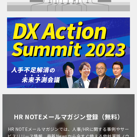
HR NOTEメールマガジン登録（無料）
HR NOTEメールマガジンでは、人事/HRに関する事例やサー
ビスリリース情報、最新Newsから今すぐ使える他社実践ノウ