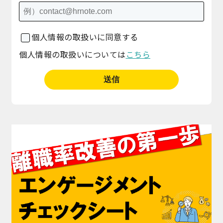
個人情報の取扱いに同意する
個人情報の取扱いについては
こちら