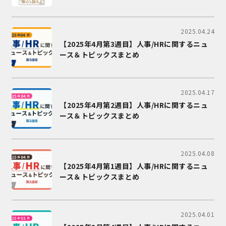
2025.04.24
【2025年4月第3週目】人事/HRに関するニュ
ース＆トピックスまとめ
2025.04.17
【2025年4月第2週目】人事/HRに関するニュ
ース＆トピックスまとめ
2025.04.08
【2025年4月第1週目】人事/HRに関するニュ
ース＆トピックスまとめ
2025.04.01