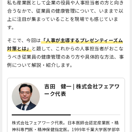
私も産業医として企業の役員や人事担当者の方と向き
合うなかで、従業員の健康管理について、いままで以
上に注目が集まっていることを現場でも感じていま
す。
そこで、今回は
「人事が主導するプレゼンティーズム
対策とは」
と題して、これからの人事担当者がおこな
うべき従業員の健康管理のあり方や具体的な方法、事
例について解説・紹介します。
吉田 健一 | 株式会社フェアワ
ーク代表
株式会社フェアワーク代表。日本医師会認定産業医・精
神科専門医・精神保健指定医。1999年千葉大学医学部卒