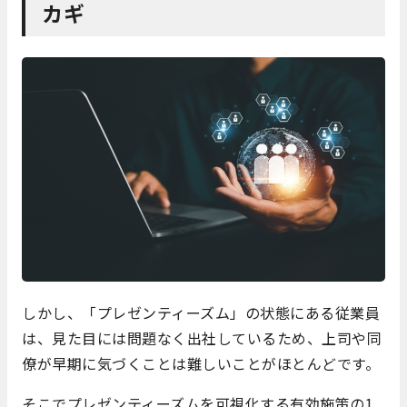
カギ
しかし、「プレゼンティーズム」の状態にある従業員
は、見た目には問題なく出社しているため、上司や同
僚が早期に気づくことは難しいことがほとんどです。
そこでプレゼンティーズムを可視化する有効施策の1