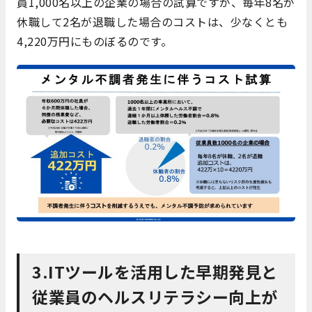
員1,000名以上の企業の場合の試算ですが、毎年8名が
休職して2名が退職した場合のコストは、少なくとも
4,220万円にものぼるのです。
3.ITツールを活用した早期発見と
従業員のヘルスリテラシー向上が