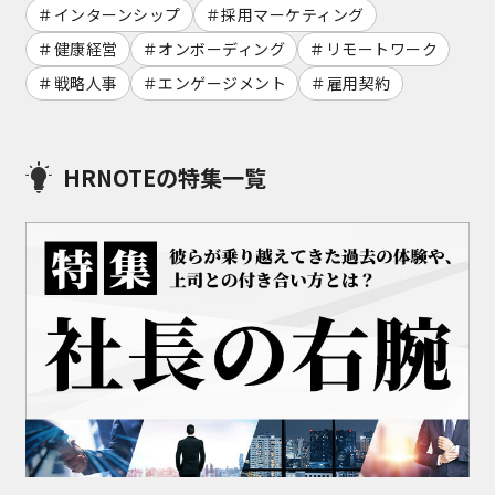
インターンシップ
採用マーケティング
健康経営
オンボーディング
リモートワーク
戦略人事
エンゲージメント
雇用契約
HRNOTEの特集一覧