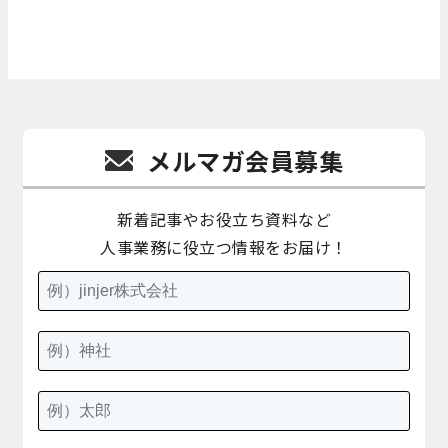
メルマガ会員募集
新着記事やお役立ち資料など
人事業務に役立つ情報をお届け！