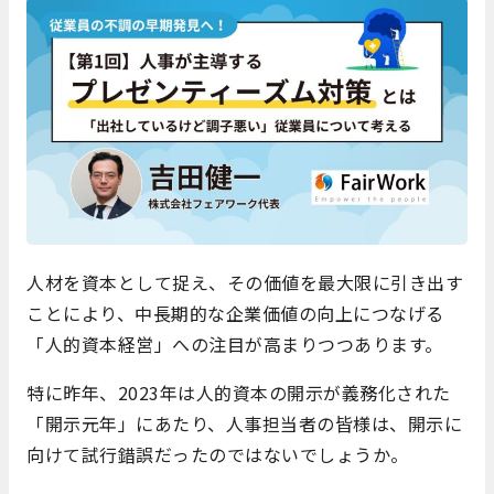
人材を資本として捉え、その価値を最大限に引き出す
ことにより、中長期的な企業価値の向上につなげる
「人的資本経営」への注目が高まりつつあります。
特に昨年、2023年は人的資本の開示が義務化された
「開示元年」にあたり、人事担当者の皆様は、開示に
向けて試行錯誤だったのではないでしょうか。