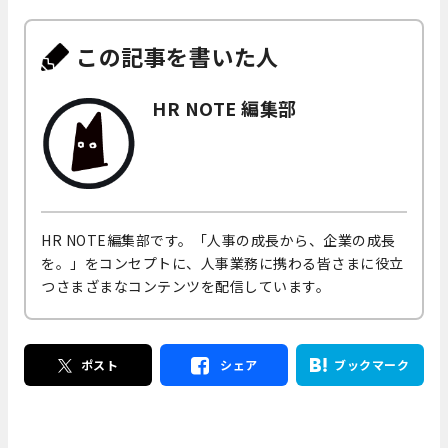
この記事を書いた人
HR NOTE 編集部
HR NOTE編集部です。「人事の成長から、企業の成長
を。」をコンセプトに、人事業務に携わる皆さまに役立
つさまざまなコンテンツを配信しています。
ポスト
シェア
ブックマーク