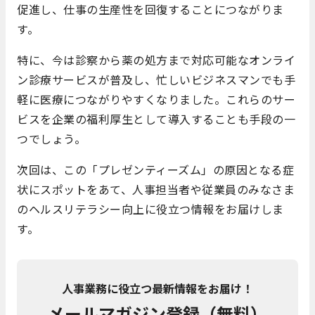
促進し、仕事の生産性を回復することにつながりま
す。
特に、今は診察から薬の処方まで対応可能なオンライ
ン診療サービスが普及し、忙しいビジネスマンでも手
軽に医療につながりやすくなりました。これらのサー
ビスを企業の福利厚生として導入することも手段の一
つでしょう。
次回は、この「プレゼンティーズム」の原因となる症
状にスポットをあて、人事担当者や従業員のみなさま
のヘルスリテラシー向上に役立つ情報をお届けしま
す。
人事業務に役立つ最新情報をお届け！
メールマガジン登録（無料）