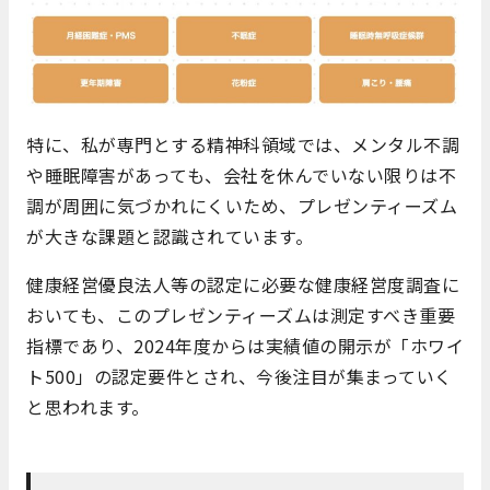
特に、私が専門とする精神科領域では、メンタル不調
や睡眠障害があっても、会社を休んでいない限りは不
調が周囲に気づかれにくいため、プレゼンティーズム
が大きな課題と認識されています。
健康経営優良法人等の認定に必要な健康経営度調査に
おいても、このプレゼンティーズムは測定すべき重要
指標であり、2024年度からは実績値の開示が「ホワイ
ト500」の認定要件とされ、今後注目が集まっていく
と思われます。