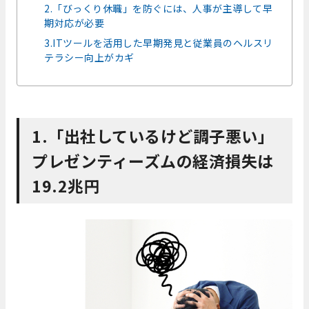
2.「びっくり休職」を防ぐには、人事が主導して早
期対応が必要
3.ITツールを活用した早期発見と従業員のヘルスリ
テラシー向上がカギ
1.「出社しているけど調子悪い」
プレゼンティーズムの経済損失は
19.2兆円