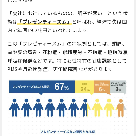
「会社に出社しているものの、調子が悪い」という状
態は
「プレゼンティーズム」
と呼ばれ、経済損失は国
内で年間19.2兆円といわれています。
この「プレゼティーズム」の症状例としては、頭痛、
肩や腰の痛み・花粉症・眼精疲労・不眠症・睡眠時無
呼吸症候群などです。特に女性特有の健康課題として
PMSや月経困難症、更年期障害などがあります。