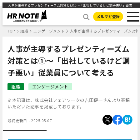
人事が主導するプレゼンティーズム対策とは①～「出社しているけど調子悪い」従業員について考える ｜HR NOTE
メルマガ登録
TOP
組織
エンゲージメント
人事が主導するプレゼンティーズム対
人事が主導するプレゼンティーズム
対策とは①～「出社しているけど調
子悪い」従業員について考える
組織
エンゲージメント
※本記事は、株式会社フェアワークの吉田健一さんより寄稿
いただいた記事を掲載しております。
最終更新日：
2025.05.07