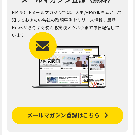
HR NOTEメールマガジンでは、人事/HRの担当者として
知っておきたい各社の取組事例やリリース情報、最新
Newsから今すぐ使える実践ノウハウまで毎日配信して
います。
メールマガジン登録はこちら