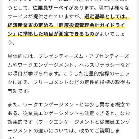
つとして、
従業員サーベイ
があります。現在は様々な
サービスが提供されていますが、
選定基準としては、
経済産業省の定める「健康投資管理会計ガイドライ
ン」に準拠した項目が測定できるもの
がよいでしょ
う。
具体的には、プレゼンティーズム・アブセンティーズ
ムやワークエンゲージメント、ヘルスリテラシーなど
の項目が挙げられます。こうした定量的指標のチェッ
クに加え、フリーコメントなどの定性的指標の取得も
有効です。
また、ワークエンゲージメントとは少し異なる概念で
ある、従業員エンゲージメントも測定できると、なお
効果的です（ワークエンゲージメントと従業員エンゲ
ージメントの違いについては、改めてご説明しま