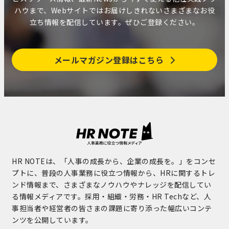
ハウまで、Webサイトではお届けしきれないさまざまなお役
立ち情報を配信しています。ぜひご登録ください。
メールマガジン登録はこちら
HR NOTEは、「人事の成長から、企業の成長を。」をコンセ
プトに、普段の人事業務に役立つ情報から、HRに関するトレ
ンド情報まで、さまざまなノウハウやナレッジを配信してい
る情報メディアです。採用・組織・労務・HR Techなど、人
事担当者や経営者の皆さまの課題に寄り添った幅広いコンテ
ンツを公開しています。