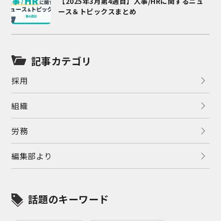
【2025年3月第4週目】人事/HRに関するニュ
ース＆トピックスまとめ
記事カテゴリ
採用
組織
労務
編集部より
話題のキーワード