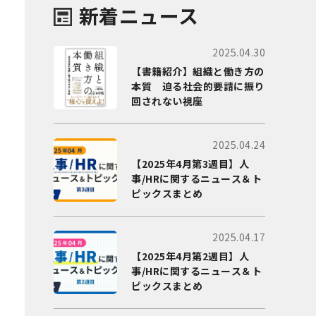
新着ニュース
2025.04.30
【書籍紹介】組織と働き方の
本質 迫る社会的要請に振り
回されない視座
2025.04.24
【2025年4月第3週目】人
事/HRに関するニュース＆ト
ピックスまとめ
2025.04.17
【2025年4月第2週目】人
事/HRに関するニュース＆ト
ピックスまとめ