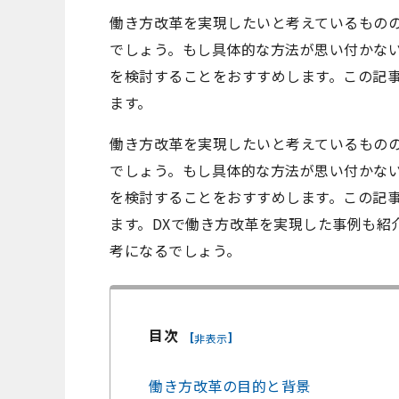
働き方改革を実現したいと考えているもの
でしょう。もし具体的な方法が思い付かない
を検討することをおすすめします。この記事
ます。
働き方改革を実現したいと考えているもの
でしょう。もし具体的な方法が思い付かない
を検討することをおすすめします。この記事
ます。DXで働き方改革を実現した事例も紹
考になるでしょう。
目次
[
]
非表示
働き方改革の目的と背景