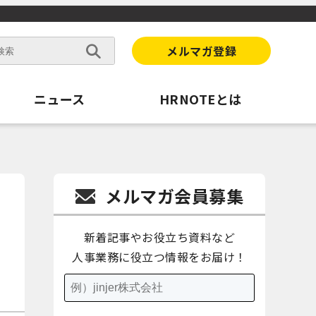
メルマガ登録
ニュース
HRNOTEとは
メルマガ会員募集
新着記事やお役立ち資料など
人事業務に役立つ情報をお届け！