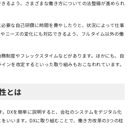
できるよう、さまざまな働き方についての法整備が進められ
に必要な自己研鑽に時間を費やしたりと、状況によって仕事
ルやニーズの変化にも対応できるよう、フルタイム以外の働
勤務制度やフレックスタイムなどがあります。ほかにも、自
ラインを改定するといった取り組みもおこなわれています。
性とは
す。DXを簡単に説明すると、会社のシステムをデジタル化
をいいます。DXに取り組むことで、働き方改革の3つの柱