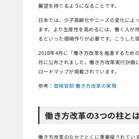
展望を持てるようになることです。
日本では、少子高齢化やニーズの変化によ
ます。より生産性を高めるには、働く人が
るといった環境作りが必要です。こうした
2018年4月に「働き方改革を推進するた
月に公布されました。働き方改革実行計画に
ロードマップが掲載されています。
参考：
首相官邸 働き方改革の実現
働き方改革の3つの柱と
働き方改革のなかでとくに重要視されてい