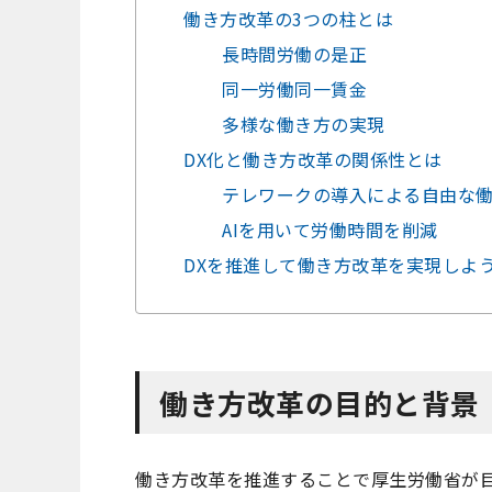
働き方改革の3つの柱とは
長時間労働の是正
同一労働同一賃金
多様な働き方の実現
DX化と働き方改革の関係性とは
テレワークの導入による自由な
AIを用いて労働時間を削減
DXを推進して働き方改革を実現しよ
働き方改革の目的と背景
働き方改革を推進することで厚生労働省が