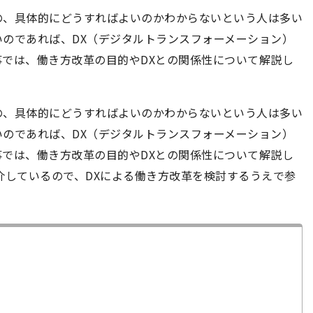
の、具体的にどうすればよいのかわからないという人は多い
のであれば、DX（デジタルトランスフォーメーション）
では、働き方改革の目的やDXとの関係性について解説し
の、具体的にどうすればよいのかわからないという人は多い
のであれば、DX（デジタルトランスフォーメーション）
では、働き方改革の目的やDXとの関係性について解説し
介しているので、DXによる働き方改革を検討するうえで参