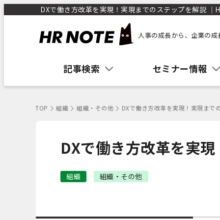
DXで働き方改革を実現！実現までのステップを解説 ｜HR
人事の成長から、企業の成
記事検索
セミナー情報
TOP
組織
組織・その他
DXで働き方改革を実現！実現まで
DXで働き方改革を実
組織
組織・その他