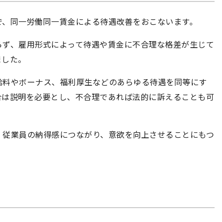
で、同一労働同一賃金による待遇改善をおこないます。
らず、雇用形式によって待遇や賃金に不合理な格差が生じて
ました。
給料やボーナス、福利厚生などのあらゆる待遇を同等にす
合は説明を必要とし、不合理であれば法的に訴えることも可
、従業員の納得感につながり、意欲を向上させることにもつ