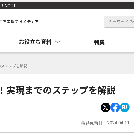
 NOTE
長を応援するメディア
お役立ち資料
特集
のステップを解説
現！実現までのステップを解説
最終更新日：
2024.04.11