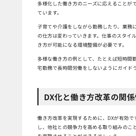
多様化した働き方のニーズに応えることが
ています。
子育てや介護をしながら勤務したり、業務
の仕方は変わっていきます。仕事のスタイ
き方が可能になる環境整備が必要です。
多様な働き方の例として、たとえば短時間
宅勤務で長時間労働をしないようにガイド
DX化と働き方改革の関係
働き方改革を実現するために、DXが有効で
し、他社との競争力を高める取り組みのこと