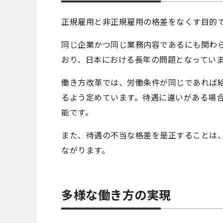
正規雇用と非正規雇用の格差をなくす目的
同じ企業かつ同じ業務内容であるにも関わ
おり、日本における長年の問題となってい
働き方改革では、労働条件が同じであれば
るよう定めています。待遇に違いがある場
能です。
また、待遇の不当な格差を是正することは
ながります。
多様な働き方の実現