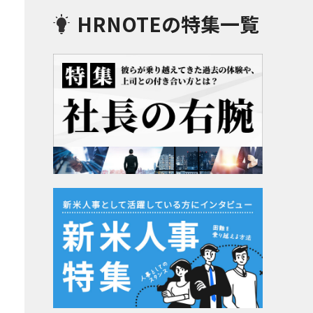
HRNOTEの特集一覧