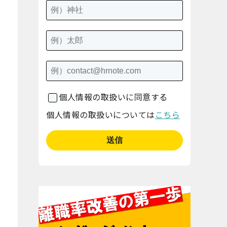
個人情報の取扱いに同意する
個人情報の取扱いについては
こちら