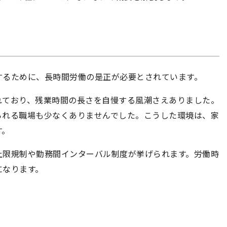
するために、長時間労働の是正が必要とされています。
れており、残業時間の長さを自慢する風潮さえありました。
られる職場も少なくありませんでした。こうした環境は、家
す。
上限規制や勤務間インターバル制度が挙げられます。労働時
になります。