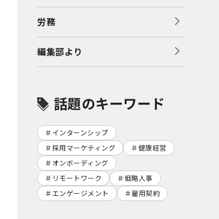
労務
編集部より
話題のキーワード
インターンシップ
採用マーケティング
健康経営
オンボーディング
リモートワーク
戦略人事
エンゲージメント
雇用契約