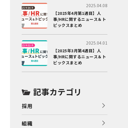
2025.04.08
【2025年4月第1週目】人
事/HRに関するニュース＆ト
ピックスまとめ
2025.04.01
【2025年3月第4週目】人
事/HRに関するニュース＆ト
ピックスまとめ
記事カテゴリ
採用
組織