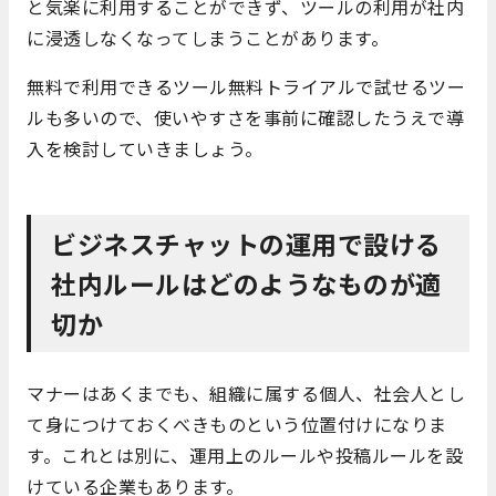
と気楽に利用することができず、ツールの利用が社内
に浸透しなくなってしまうことがあります。
無料で利用できるツール無料トライアルで試せるツー
ルも多いので、使いやすさを事前に確認したうえで導
入を検討していきましょう。
ビジネスチャットの運用で設ける
社内ルールはどのようなものが適
切か
マナーはあくまでも、組織に属する個人、社会人とし
て身につけておくべきものという位置付けになりま
す。これとは別に、運用上のルールや投稿ルールを設
けている企業もあります。