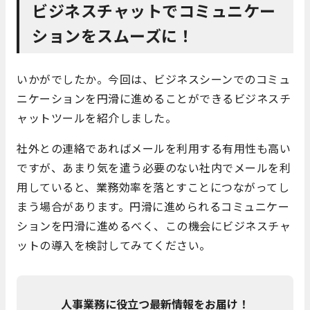
ビジネスチャットでコミュニケー
ションをスムーズに！
いかがでしたか。今回は、ビジネスシーンでのコミュ
ニケーションを円滑に進めることができるビジネスチ
ャットツールを紹介しました。
社外との連絡であればメールを利用する有用性も高い
ですが、あまり気を遣う必要のない社内でメールを利
用していると、業務効率を落とすことにつながってし
まう場合があります。円滑に進められるコミュニケー
ションを円滑に進めるべく、この機会にビジネスチャ
ットの導入を検討してみてください。
人事業務に役立つ最新情報をお届け！