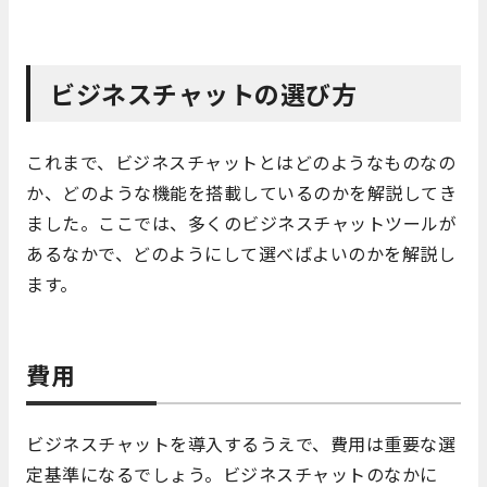
ビジネスチャットの選び方
これまで、ビジネスチャットとはどのようなものなの
か、どのような機能を搭載しているのかを解説してき
ました。ここでは、多くのビジネスチャットツールが
あるなかで、どのようにして選べばよいのかを解説し
ます。
費用
ビジネスチャットを導入するうえで、費用は重要な選
定基準になるでしょう。ビジネスチャットのなかに