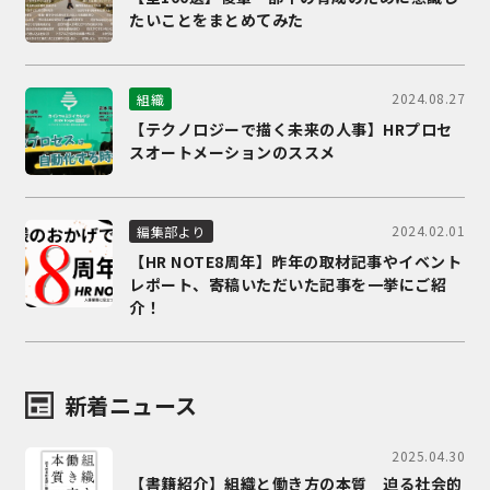
たいことをまとめてみた
2024.08.27
組織
【テクノロジーで描く未来の人事】HRプロセ
スオートメーションのススメ
2024.02.01
編集部より
【HR NOTE8周年】昨年の取材記事やイベント
レポート、寄稿いただいた記事を一挙にご紹
介！
新着ニュース
2025.04.30
【書籍紹介】組織と働き方の本質 迫る社会的