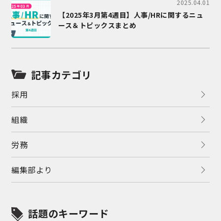
2025.04.01
【2025年3月第4週目】人事/HRに関するニュ
ース＆トピックスまとめ
記事カテゴリ
採用
組織
労務
編集部より
話題のキーワード