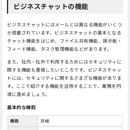
ビジネスチャットの機能
ビジネスチャットにはメールとは異なる機能がいくつ
か搭載されています。ビジネスチャットの基本となる
チャット機能をはじめ、ファイル共有機能、掲示板・
フィード機能、タスク管理機能などがあります。
また、社内・社外で利用するためにはセキュリティに
関する機能も重視したいところです。ビジネスチャッ
トには、セキュリティに関するさまざな機能がありま
す。ここで紹介する機能を活用することで、業務を円
滑に進めましょう。
基本的な機能
機能
詳細