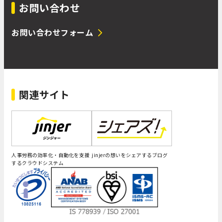
お問い合わせ
お問い合わせフォーム
関連サイト
人事労務の効率化・自動化を支援
jinjerの想いをシェアするブログ
するクラウドシステム