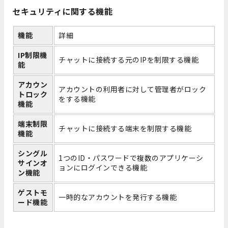
セキュリティに関する機能
機能
詳細
IP制限機
チャットに接続する元のIPを制限する機能
能
アカウン
アカウントの利用者に対して管理者がロック
トロック
をする機能
機能
端末制限
チャットに接続する端末を制限する機能
機能
シングル
1つのID・パスワードで複数のアプリケーシ
サインオ
ョンにログインできる機能
ン機能
ゲストモ
一時的なアカウントを発行する機能
ード機能