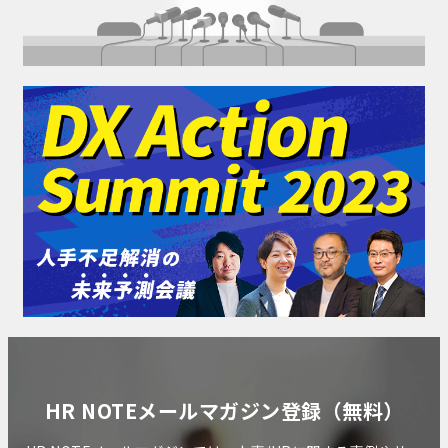
HR NOTEメールマガジン登録（無料）