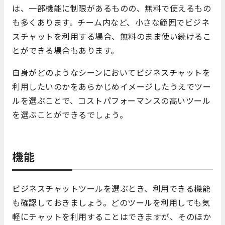
は、一部機能に制限があるものの、無料で使えるもの
も多くあります。チーム内など、小さな範囲でビジネ
スチャットを利用する場合、無料のまま使い続けるこ
とができる場合もあります。
自身がどのようなシーンにおいてビジネスチャットを
利用したいのかをあらかじめイメージしたうえでツー
ルを選ぶことで、コストパフォーマンスの高いツール
を選ぶことができるでしょう。
機能
ビジネスチャットツールを選ぶとき、利用できる機能
も確認しておきましょう。どのツールを利用しても気
軽にチャットを利用することはできますが、そのほか