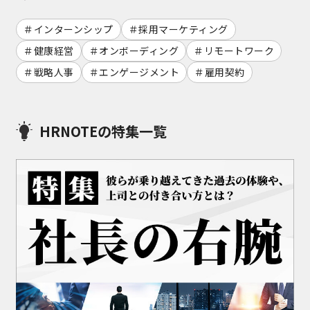
インターンシップ
採用マーケティング
健康経営
オンボーディング
リモートワーク
戦略人事
エンゲージメント
雇用契約
HRNOTEの特集一覧