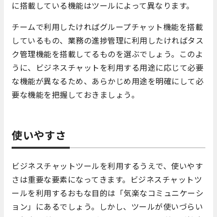
に搭載している機能はツールによって異なります。
チームで利用したければグループチャット機能を搭載
しているもの、業務の進捗管理に利用したければタス
ク管理機能を搭載してるものを選ぶでしょう。このよ
うに、ビジネスチャットを利用する用途に応じて必要
な機能が異なるため、あらかじめ用途を明確にして必
要な機能を把握しておきましょう。
使いやすさ
ビジネスチャットツールを利用するうえで、使いやす
さは重要な要素になってきます。ビジネスチャットツ
ールを利用するおもな目的は「気楽なコミュニケーシ
ョン」にあるでしょう。しかし、ツールが使いづらい