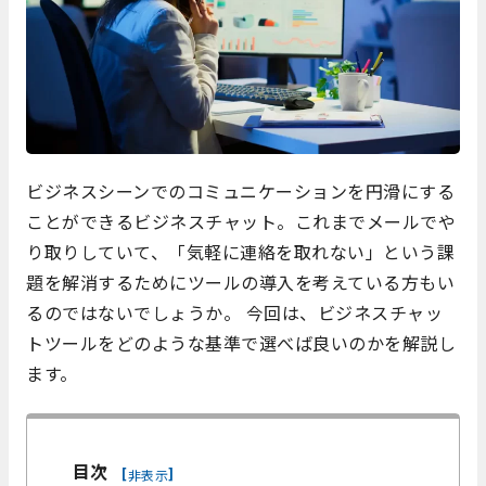
ビジネスシーンでのコミュニケーションを円滑にする
ことができるビジネスチャット。これまでメールでや
り取りしていて、「気軽に連絡を取れない」という課
題を解消するためにツールの導入を考えている方もい
るのではないでしょうか。 今回は、ビジネスチャッ
トツールをどのような基準で選べば良いのかを解説し
ます。
目次
[
]
非表示