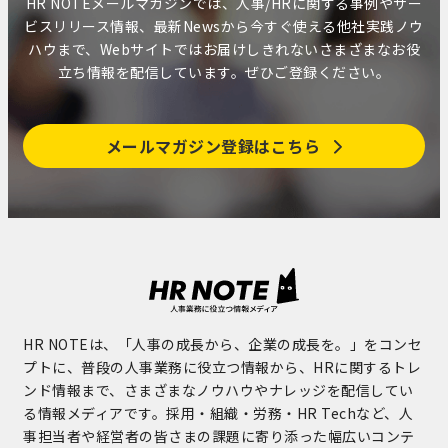
HR NOTEメールマガジンでは、人事/HRに関する事例やサー
ビスリリース情報、最新Newsから今すぐ使える他社実践ノウ
ハウまで、Webサイトではお届けしきれないさまざまなお役
立ち情報を配信しています。ぜひご登録ください。
メールマガジン登録はこちら
HR NOTEは、「人事の成長から、企業の成長を。」をコンセ
プトに、普段の人事業務に役立つ情報から、HRに関するトレ
ンド情報まで、さまざまなノウハウやナレッジを配信してい
る情報メディアです。採用・組織・労務・HR Techなど、人
事担当者や経営者の皆さまの課題に寄り添った幅広いコンテ