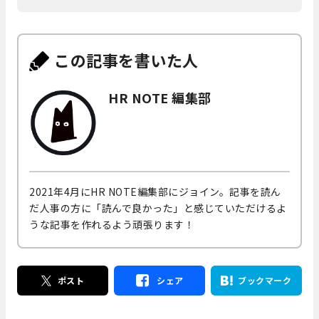
この記事を書いた人
HR NOTE 編集部
2021年4月にHR NOTE編集部にジョイン。記事を読ん
だ人事の方に「読んで良かった」と感じていただけるよ
うな記事を作れるよう頑張ります！
ポスト
シェア
ブックマーク