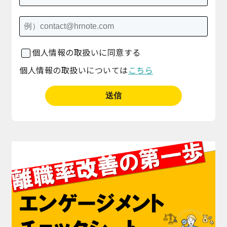
個人情報の取扱いに同意する
個人情報の取扱いについては
こちら