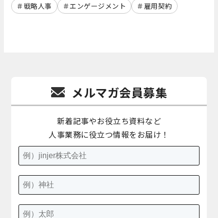
戦略人事
エンゲージメント
雇用契約
メルマガ会員募集
新着記事やお役立ち資料など
人事業務に役立つ情報をお届け！