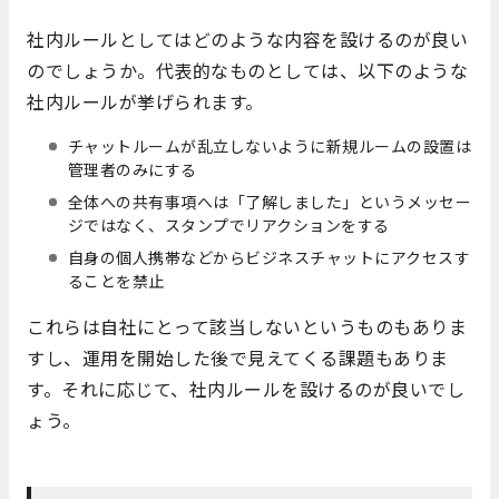
社内ルールとしてはどのような内容を設けるのが良い
のでしょうか。代表的なものとしては、以下のような
社内ルールが挙げられます。
チャットルームが乱立しないように新規ルームの設置は
管理者のみにする
全体への共有事項へは「了解しました」というメッセー
ジではなく、スタンプでリアクションをする
自身の個人携帯などからビジネスチャットにアクセスす
ることを禁止
これらは自社にとって該当しないというものもありま
すし、運用を開始した後で見えてくる課題もありま
す。それに応じて、社内ルールを設けるのが良いでし
ょう。