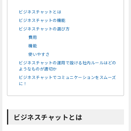
ビジネスチャットとは
ビジネスチャットの機能
ビジネスチャットの選び方
費用
機能
使いやすさ
ビジネスチャットの運用で設ける社内ルールはどの
ようなものが適切か
ビジネスチャットでコミュニケーションをスムーズ
に！
ビジネスチャットとは