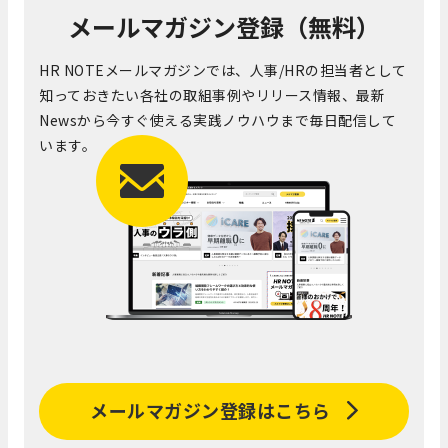
メールマガジン登録（無料）
HR NOTEメールマガジンでは、人事/HRの担当者として
知っておきたい各社の取組事例やリリース情報、最新
Newsから今すぐ使える実践ノウハウまで毎日配信して
います。
メールマガジン登録はこちら