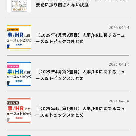
要請に振り回されない視座
2025.04.24
【2025年4月第3週目】人事/HRに関するニュ
ース＆トピックスまとめ
2025.04.17
【2025年4月第2週目】人事/HRに関するニュ
ース＆トピックスまとめ
2025.04.08
【2025年4月第1週目】人事/HRに関するニュ
ース＆トピックスまとめ