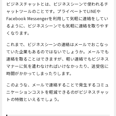
ビジネスチャットとは、ビジネスシーンで使われるチ
ャットツールのことです。プライベートでLINEや
Facebook Messengerを利用して気軽に連絡をしてい
るように、ビジネスシーンでも気軽に連絡を取りやす
くなります。
これまで、ビジネスシーンの連絡はメールでおこなっ
ていた企業もあるのではないでしょうか。メールでも
連絡を取ることはできますが、軽い連絡でもビジネス
マナーに気を遣わなければいけなかったり、送受信に
時間がかかってしまったりします。
このような、メールで連絡することで発生するコミュ
ニケーションコストを軽減できるのがビジネスチャッ
トの特徴といえるでしょう。