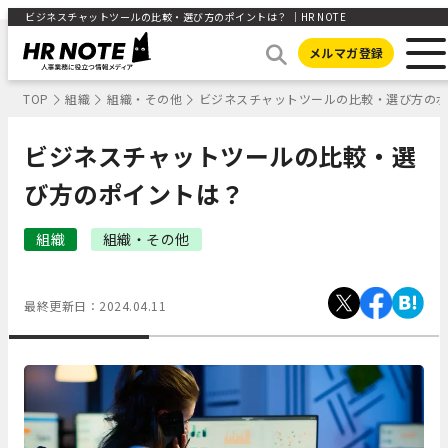
ビジネスチャットツールの比較・選び方のポイントは？ ｜HR NOTE
メルマガ登録
TOP
組織
組織・その他
ビジネスチャットツールの比較・選び方の
ビジネスチャットツールの比較・選
び方のポイントは？
組織
組織・その他
最終更新日：
2024.04.11