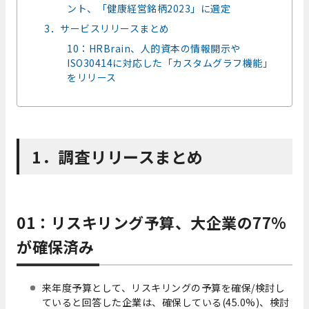
ント、「健康経営銘柄2023」に選定
3．サービスリリースまとめ
10：HRBrain、人的資本の情報開示や
ISO30414に対応した「カスタムグラフ機能」
をリリース
1．調査リリースまとめ
01：リスキリング予算、大企業の77%
が確保済み
来年度予算として、リスキリングの予算を確保/検討し
ていると回答した企業は、確保している(45.0%)、検討