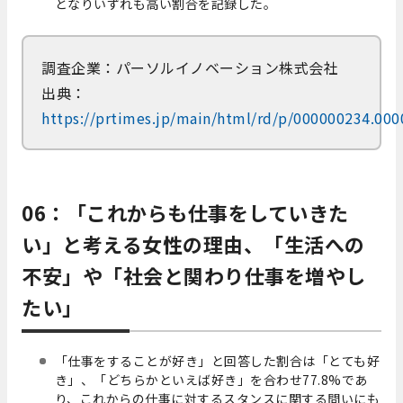
となりいずれも高い割合を記録した。
調査企業：パーソルイノベーション株式会社
出典：
https://prtimes.jp/main/html/rd/p/000000234.00
06：「これからも仕事をしていきた
い」と考える女性の理由、「生活への
不安」や「社会と関わり仕事を増やし
たい」
「仕事をすることが好き」と回答した割合は「とても好
き」、「どちらかといえば好き」を合わせ77.8%であ
り、これからの仕事に対するスタンスに関する問いにも