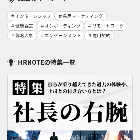
インターンシップ
採用マーケティング
健康経営
オンボーディング
リモートワーク
戦略人事
エンゲージメント
雇用契約
HRNOTEの特集一覧