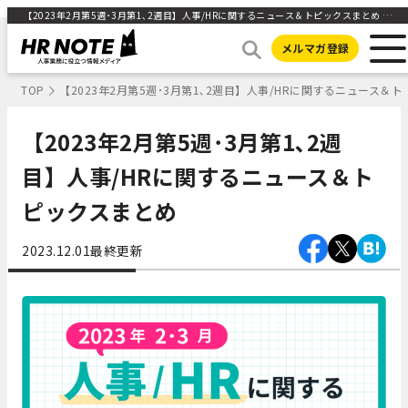
【2023年2月第5週･3月第1､2週目】人事/HRに関するニュース＆トピックスまとめ ｜HR NOTE
メルマガ登録
TOP
【2023年2月第5週･3月第1､2週目】人事/HRに関するニュース＆
【2023年2月第5週･3月第1､2週
目】人事/HRに関するニュース＆ト
ピックスまとめ
2023.12.01
最終更新