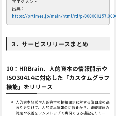
マネジメント
出典：
https://prtimes.jp/main/html/rd/p/000000157.00
3．サービスリリースまとめ
10：HRBrain、人的資本の情報開示や
ISO30414に対応した「カスタムグラフ
機能」をリリース
人的資本経営や人的資本の情報開示に対する注目度の高
まりを受けて、人的資本情報の可視化から、組織課題の
特定や改善をワンストップで実現できる機能をリリー