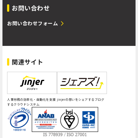
お問い合わせ
お問い合わせフォーム
関連サイト
人事労務の効率化・自動化を支援
jinjerの想いをシェアするブログ
するクラウドシステム