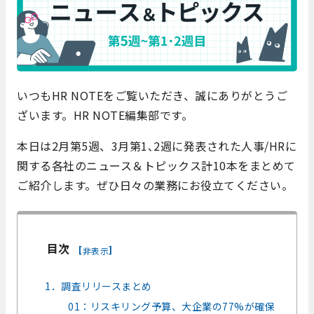
いつもHR NOTEをご覧いただき、誠にありがとうご
ざいます。HR NOTE編集部です。
本日は2月第5週、3月第1､2週に発表された人事/HRに
関する各社のニュース＆トピックス計10本をまとめて
ご紹介します。ぜひ日々の業務にお役立てください。
目次
[
]
非表示
1．調査リリースまとめ
01：リスキリング予算、大企業の77%が確保