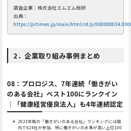
調査企業：株式会社エムエム総研
出典：
https://prtimes.jp/main/html/rd/p/000000034.00
2．企業取り組み事例まとめ
08：プロロジス、7年連続「働きがい
のある会社」ベスト100にランクイン
｜「健康経営優良法人」も4年連続認定
2023年版の「働きがいのある会社」ランキングには国
内で624社が参加、特に働きがいの水準が高い上位100