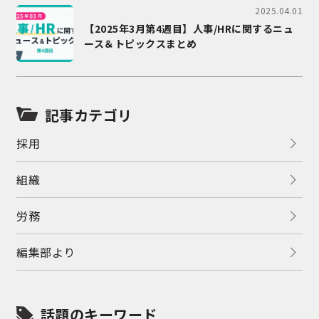
2025.04.01
【2025年3月第4週目】人事/HRに関するニュ
ース＆トピックスまとめ
記事カテゴリ
採用
組織
労務
編集部より
話題のキーワード