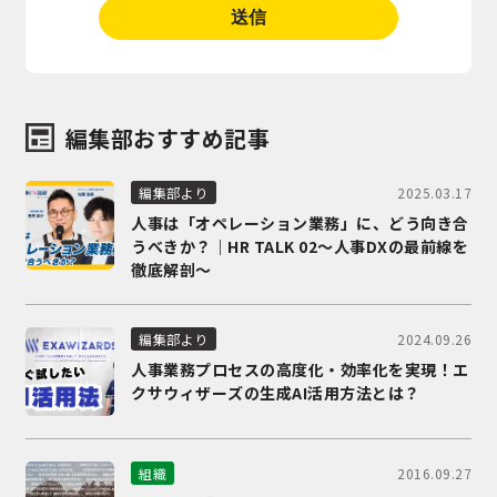
編集部おすすめ記事
2025.03.17
編集部より
人事は「オペレーション業務」に、どう向き合
うべきか？｜HR TALK 02～人事DXの最前線を
徹底解剖～
2024.09.26
編集部より
人事業務プロセスの高度化・効率化を実現！エ
クサウィザーズの生成AI活用方法とは？
2016.09.27
組織