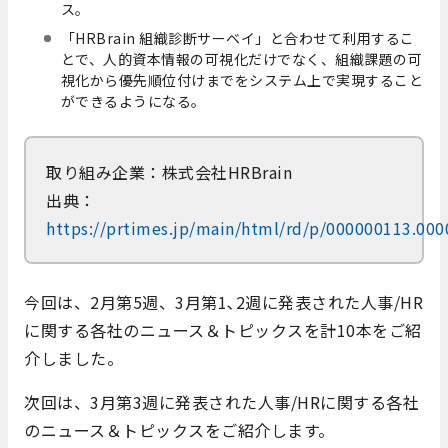
ス。
「HRBrain 組織診断サーベイ」と合わせて利用するこ
とで、人的資本情報の可視化だけでなく、組織課題の可
視化から優先順位付けまでをシステム上で実現すること
ができるようになる。
取り組み企業：株式会社HRBrain
出典：
https://prtimes.jp/main/html/rd/p/000000113.00
今回は、2月第5週、3月第1､2週に発表された人事/HR
に関する各社のニュース＆トピックスを計10本をご紹
介しました。
次回は、3月第3週に発表された人事/HRに関する各社
のニュース＆トピックスをご紹介します。