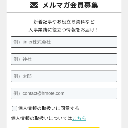
メルマガ会員募集
新着記事やお役立ち資料など
人事業務に役立つ情報をお届け！
個人情報の取扱いに同意する
個人情報の取扱いについては
こちら