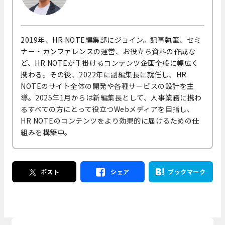
2019年、HR NOTE編集部にジョイン。記事執筆、セミ
ナー・カンファレンスの運営、お役立ち資料の作成な
ど、HR NOTEが手掛けるコンテンツ企画全般に幅広く
携わる。その後、2022年に副編集長に就任し、HR
NOTEのサイト全体の開発や各種サービスの設計を主
導。2025年1月からは新編集長として、人事業務に携わ
るすべての方にとって役立つWebメディアを目指し、
HR NOTEのコンテンツをより効果的に届けるための仕
組みを構築中。
ポスト
シェア
ブックマーク