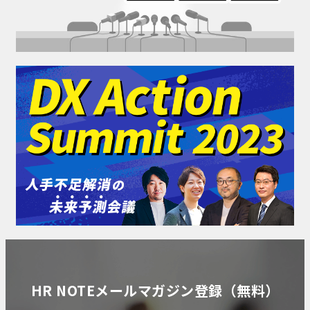
HR NOTEメールマガジン登録（無料）