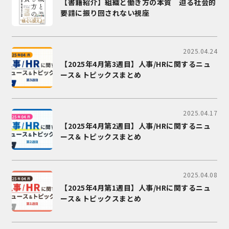
【書籍紹介】組織と働き方の本質 迫る社会的
要請に振り回されない視座
2025.04.24
【2025年4月第3週目】人事/HRに関するニュ
ース＆トピックスまとめ
2025.04.17
【2025年4月第2週目】人事/HRに関するニュ
ース＆トピックスまとめ
2025.04.08
【2025年4月第1週目】人事/HRに関するニュ
ース＆トピックスまとめ