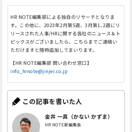
HR NOTE編集部による独自のリサーチとなりま
す。この他に、2023年2月第5週、3月第1､2週にリ
リースされた人事/HRに関する各社のニュース＆ト
ピックスがございましたら、こちらまでご連絡い
ただけますと随時追加してまいります。
【HR NOTE編集部 問い合わせ窓口】
info_hrnote@jinjer.co.jp
この記事を書いた人
金井 一真（かない かずま）
HR NOTE新編集長