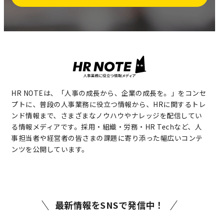
HR NOTEは、「人事の成長から、企業の成長を。」をコンセ
プトに、普段の人事業務に役立つ情報から、HRに関するトレ
ンド情報まで、さまざまなノウハウやナレッジを配信してい
る情報メディアです。採用・組織・労務・HR Techなど、人
事担当者や経営者の皆さまの課題に寄り添った幅広いコンテ
ンツを公開しています。
最新情報をSNSで発信中！