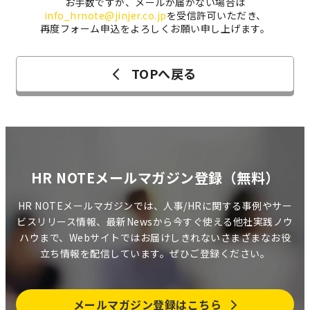
お手数ですが、メールが届かない場合は
info_hrnote@jinjer.co.jp
を受信許可いただき、
再度フォーム申込をよろしくお願い申し上げます。
TOPへ戻る
HR NOTEメールマガジン登録（無料）
HR NOTEメールマガジンでは、人事/HRに関する事例やサー
ビスリリース情報、最新Newsから今すぐ使える他社実践ノウ
ハウまで、Webサイトではお届けしきれないさまざまなお役
立ち情報を配信しています。ぜひご登録ください。
メールマガジン登録はこちら