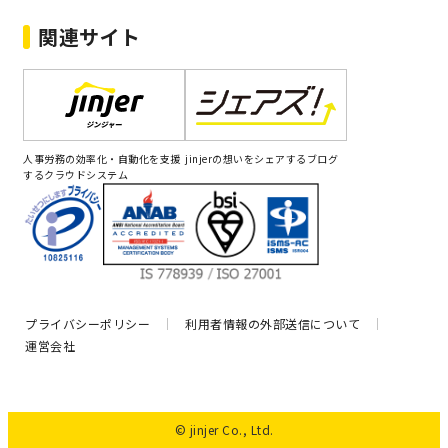
関連サイト
人事労務の効率化・自動化を支援
jinjerの想いをシェアするブログ
するクラウドシステム
プライバシーポリシー
利用者情報の外部送信について
運営会社
© jinjer Co., Ltd.