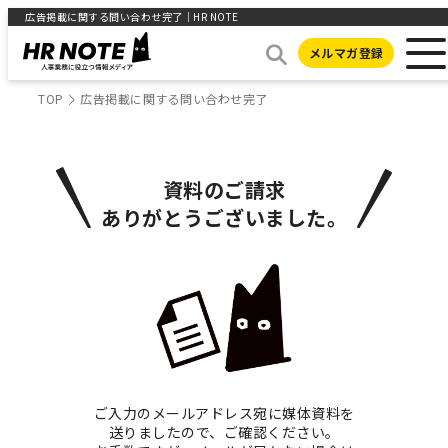
広告掲載に関する問い合わせ完了｜HR NOTE
メルマガ登録
TOP
広告掲載に関する問い合わせ完了
資料のご請求
ありがとうございました。
ご入力のメールアドレス宛に媒体資料を
送りましたので、ご確認ください。