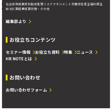
社会保険
就業規則
勤怠管理
リスクマネジメント
労働安全衛生
福利厚生
給与計算
経費精算
労務・その他
編集部より
お役立ちコンテンツ
セミナー情報
お役立ち資料
特集
ニュース
HR NOTEとは
お問い合わせ
お問い合わせフォーム