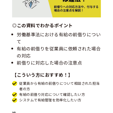
◎この資料でわかるポイント
労働基準法における有給の前借りについ
て
有給の前借りを従業員に依頼された場合
の対応
前借りに対応した場合の注意点
【こういう方におすすめ！】
従業員から有給の前借りについて相談された担当
者の方
有給の前借り対応について確認したい方
システムで有給管理を効率化したい方