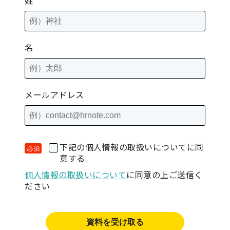
姓
名
メールアドレス
下記の個人情報の取扱いについてに同
意する
個人情報の取扱いについて
に同意の上ご送信く
ださい