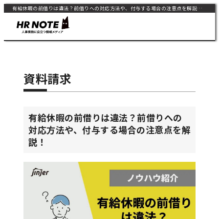
有給休暇の前借りは違法？前借りへの対応方法や、付与する場合の注意点を解説！ | HR NOTE
資料請求
有給休暇の前借りは違法？前借りへの
対応方法や、付与する場合の注意点を解
説！