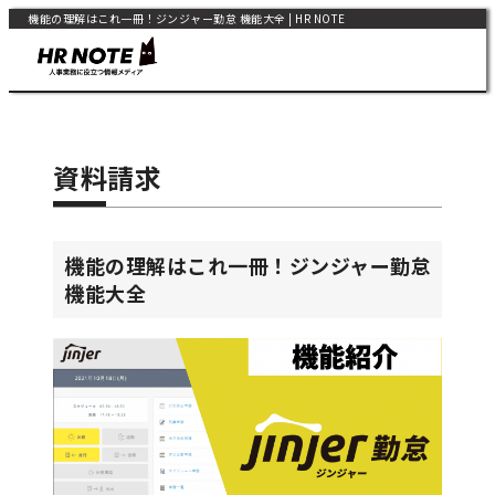
機能の理解はこれ一冊！ジンジャー勤怠 機能大全 | HR NOTE
資料請求
機能の理解はこれ一冊！ジンジャー勤怠
機能大全