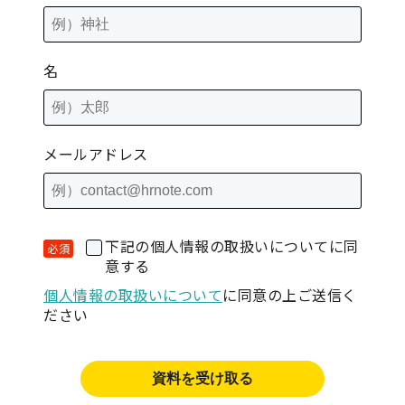
名
メールアドレス
下記の個人情報の取扱いについてに同
意する
個人情報の取扱いについて
に同意の上ご送信く
ださい