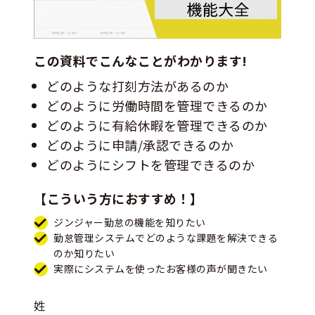
この資料でこんなことがわかります!
どのような打刻方法があるのか
どのように労働時間を管理できるのか
どのように有給休暇を管理できるのか
どのように申請/承認できるのか
どのようにシフトを管理できるのか
【こういう方におすすめ！】
ジンジャー勤怠の機能を知りたい
勤怠管理システムでどのような課題を解決できる
のか知りたい
実際にシステムを使ったお客様の声が聞きたい
姓