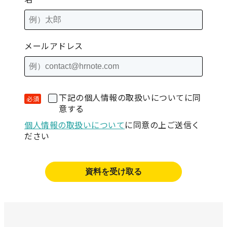
メールアドレス
下記の個人情報の取扱いについてに同
意する
個人情報の取扱いについて
に同意の上ご送信く
ださい