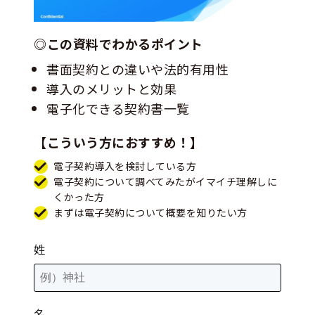
◎この資料でわかるポイント
書面契約との違いや法的有用性
導入のメリットと効果
電子化できる契約書一覧
【こういう方におすすめ！】
電子契約導入を検討している方
電子契約について調べてみたがイマイチ理解しに
くかった方
まずは電子契約について概要を知りたい方
姓
名