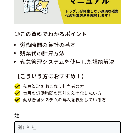
◎この資料でわかるポイント
労働時間の集計の基本
残業代の計算方法
勤怠管理システムを使用した課題解決
【こういう方におすすめ！】
勤怠管理をおこなう担当者の方
毎月の労働時間の集計を効率化したい方
勤怠管理システムの導入を検討している方
姓