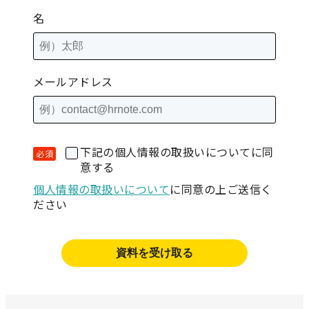
名
メールアドレス
下記の個人情報の取扱いについてに同
意する
個人情報の取扱いについて
に同意の上ご送信く
ださい