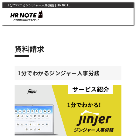
1分でわかるジンジャー人事労務 | HR NOTE
資料請求
1分でわかるジンジャー人事労務