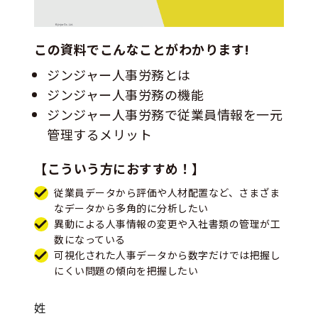
この資料でこんなことがわかります!
ジンジャー人事労務とは
ジンジャー人事労務の機能
ジンジャー人事労務で従業員情報を一元
管理するメリット
【こういう方におすすめ！】
従業員データから評価や人材配置など、さまざま
なデータから多角的に分析したい
異動による人事情報の変更や入社書類の管理が工
数になっている
可視化された人事データから数字だけでは把握し
にくい問題の傾向を把握したい
姓