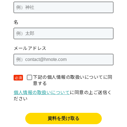
名
メールアドレス
下記の個人情報の取扱いについてに同
意する
個人情報の取扱いについて
に同意の上ご送信く
ださい