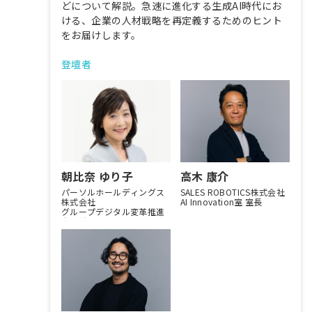
どについて解説。急速に進化する生成AI時代にお
ける、企業の人材戦略を再定義するためのヒント
をお届けします。
登壇者
朝比奈 ゆり子
高木 康介
パーソルホールディングス
SALES ROBOTICS株式会社
株式会社
AI Innovation室 室長
グループデジタル変革推進
本部 本部長