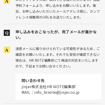
予約フォームより、申し込みをお願いいたします。後
日、お申し込みいただいたメールアドレス宛に、カンフ
ァレンス視聴用のURLをお送りいたします。
申し込みをおこなったが、完了メールが届かな
い。
迷惑メールに振り分けられている可能性があるため、ご
確認をお願いいたします。それでも受信が確認できない
場合は、HR NOTE編集部にて再送の対応をいたします
ので、下記までお問い合せください。
問い合わせ先
jinjer株式会社HR NOTE編集部
MAIL：
info_hrnote@jinjer.co.jp