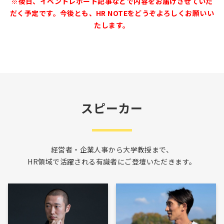
※後日、イベントレポート記事などで内容をお届けさせていた
だく予定です。今後とも、HR NOTEをどうぞよろしくお願いい
たします。
スピーカー
経営者・企業人事から大学教授まで、
HR領域で活躍される有識者にご登壇いただきます。