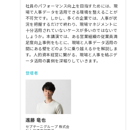
社員のパフォーマンス向上を目指すためには、現
場で人事データを活用できる環境を整えることが
不可欠です。しかし、多くの企業では、人事が状
況を把握するだけで終わり、現場マネジメントに
十分活用されていないケースが多いのではないで
しょうか。本講演では、ある営業組織の従業員満
足度向上事例をもとに、現場と人事データ活用の
間にある壁をどのように乗り越えるかを解説しま
す。人的資本経営に繋がる、現場と人事を結ぶデ
ータ活用の裏側を深堀りしていきます。
登壇者
進藤 竜也
セプテーニグループ 株式会