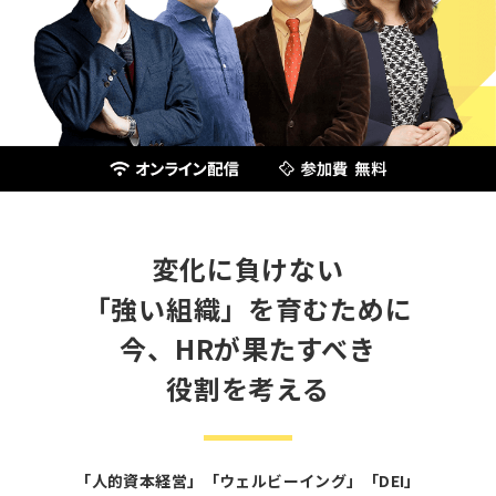
変化に負けない
「強い組織」を育むために
今、HRが果たすべき
役割を考える
「人的資本経営」「ウェルビーイング」「DEI」