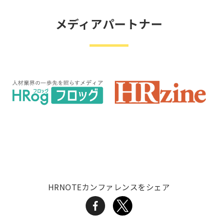
メディアパートナー
HRNOTEカンファレンスをシェア