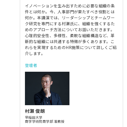
イノベーションを生み出すために必要な組織の条
件とは何か。今、人事部門が果たすべき役割とは
何か。本講演では、リーダーシップとチームワー
ク研究を専門にする村瀬氏に、組織を強くするた
めのアプローチ方法についてお話いただきます。
心理的安全性、多様性、柔軟な組織構造など、革
新的な組織には共通する特徴が多くあります。こ
れらを実現するためのHR施策について詳しくご紹
介します。
登壇者
村瀬 俊朗
早稲田大学
商学学術院商学部 准教授