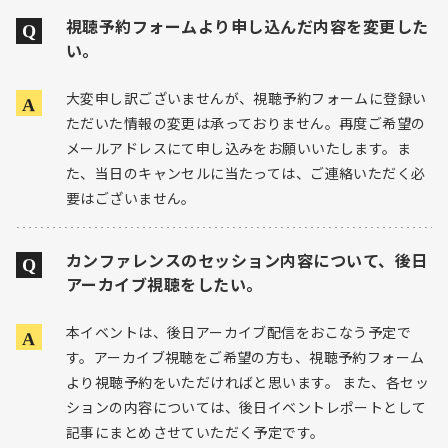
視聴予約フォームより申し込んだ内容を変更した
い。
大変申し訳ございませんが、視聴予約フォームに登録い
ただいた情報の変更は承っておりません。再度ご希望の
メールアドレスにて申し込みをお願いいたします。ま
た、当日のキャンセルに当たっては、ご連絡いただく必
要はございません。
カンファレンスのセッション内容について、後日
アーカイブ視聴をしたい。
本イベントは、後日アーカイブ配信をおこなう予定で
す。アーカイブ視聴をご希望の方も、視聴予約フォーム
より視聴予約をいただければと思います。 また、各セッ
ションの内容については、後日イベントレポートとして
記事にまとめさせていただく予定です。