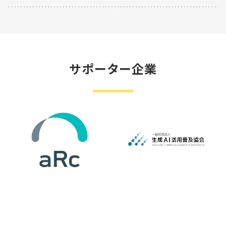
サポーター企業