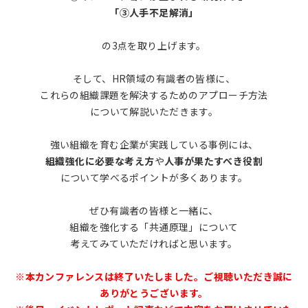
「③人手不足解消」
の3点を取り上げます。
そして、HR領域の有識者の皆様に、
これらの組織課題を解決するためのアプローチ方法
について解説いただきます。
強い組織を育む企業が実践している事例には、
組織強化に必要な考え方
や
人事が果たすべき役割
について学べるポイントが多くあります。
ぜひ有識者の皆様と一緒に、
組織を強化する「共通原理」について
考えてみていただければと思います。
※本カンファレンスは終了いたしました。ご視聴いただき誠に
ありがとうございます。