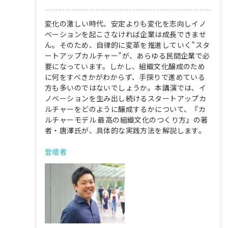
変化の激しい時代、安定よりも変化を志向しイノ
ベーションを起こさなければ企業は成長できませ
ん。そのため、自律的に変革を推進していく”スタ
ートアップカルチャー”が、あらゆる民間企業で必
要になっています。しかし、組織文化醸成のため
に何をすべきかがわからず、手探りで進めている
方も多いのではないでしょうか。本講演では、イ
ノベーションを生み出し続けるスタートアップカ
ルチャーをどのように醸成するかについて、『カ
ルチャーモデル 最高の組織文化のつくり方』の著
者・唐澤氏が、具体的な実践方法を解説します。
登壇者