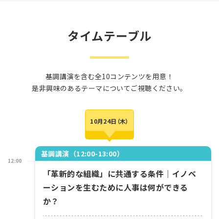
タイムテーブル
基調講演を含む全10コンテンツを用意！
是非興味のあるテーマについてご視聴ください。
10月24日（木）
基調講演（12:00-13:00）
12:00
「革新的な組織」に共通する条件｜イノベ
ーションを生むために人事は何ができる
か？